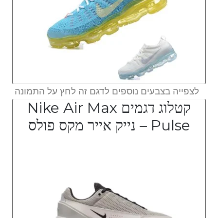
לצפייה בצבעים נוספים לדגם זה לחץ על התמונה
קטלוג דגמים Nike Air Max
Pulse – נייק אייר מקס פולס