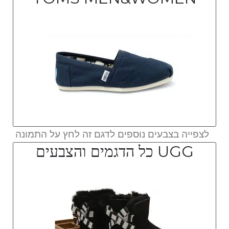
לצפייה בצבעים נוספים לדגם זה לחץ על התמונה
UGG כל הדגמים והצבעים