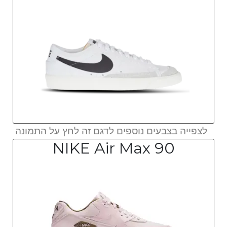
לצפייה בצבעים נוספים לדגם זה לחץ על התמונה
NIKE Air Max 90