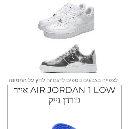
לצפייה בצבעים נוספים לדגם זה לחץ על התמונה
AIR JORDAN 1 LOW אייר
ג'ורדן נייק