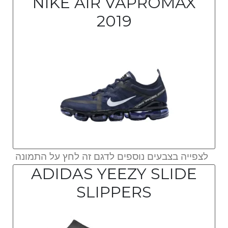
NIKE AIR VAPROMAX
2019
לצפייה בצבעים נוספים לדגם זה לחץ על התמונה
ADIDAS YEEZY SLIDE
SLIPPERS