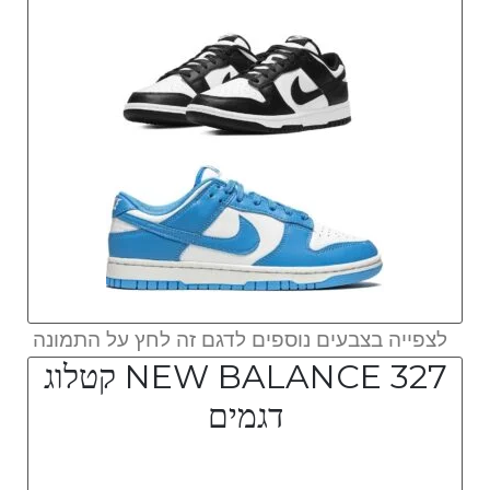
לצפייה בצבעים נוספים לדגם זה לחץ על התמונה
NEW BALANCE 327 קטלוג
דגמים