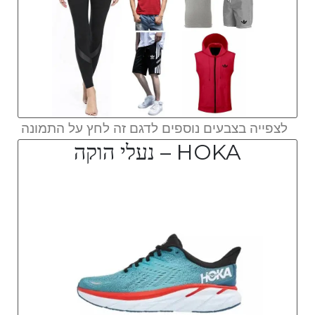
לצפייה בצבעים נוספים לדגם זה לחץ על התמונה
HOKA – נעלי הוקה