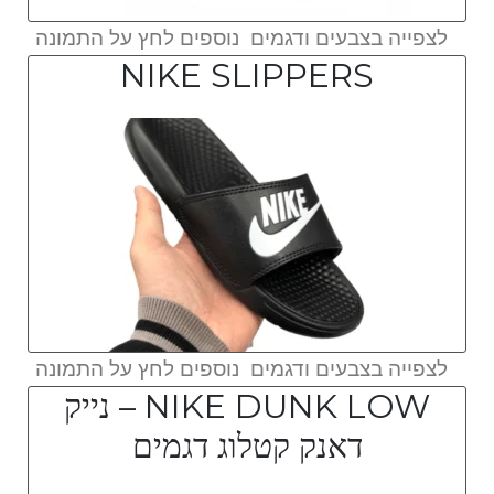
לצפייה בצבעים ודגמים נוספים לחץ על התמונה
NIKE SLIPPERS
לצפייה בצבעים ודגמים נוספים לחץ על התמונה
NIKE DUNK LOW – נייק
דאנק קטלוג דגמים