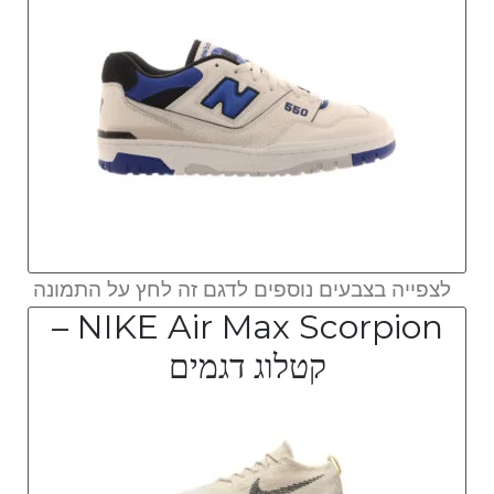
לצפייה בצבעים נוספים לדגם זה לחץ על התמונה
NIKE Air Max Scorpion –
קטלוג דגמים