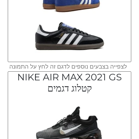
לצפייה בצבעים נוספים לדגם זה לחץ על התמונה
NIKE AIR MAX 2021 GS
קטלוג דגמים