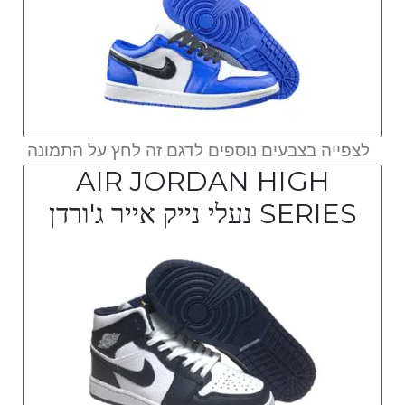
לצפייה בצבעים נוספים לדגם זה לחץ על התמונה
AIR JORDAN HIGH
SERIES נעלי נייק אייר ג'ורדן