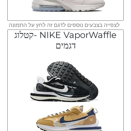
לצפייה בצבעים נוספים לדגם זה לחץ על התמונה
NIKE VaporWaffle -קטלוג
דגמים