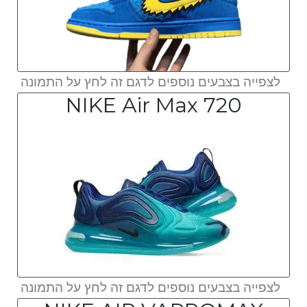
לצפייה בצבעים נוספים לדגם זה לחץ על התמונה
NIKE Air Max 720
לצפייה בצבעים נוספים לדגם זה לחץ על התמונה