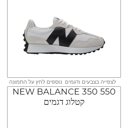
לצפייה בצבעים ודגמים נוספים לחץ על התמונה
NEW BALANCE 350 550
קטלוג דגמים