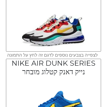
לצפייה בצבעים נוספים לדגם זה לחץ על התמונה
NIKE AIR DUNK SERIES
נייק דאנק קטלוג מובחר