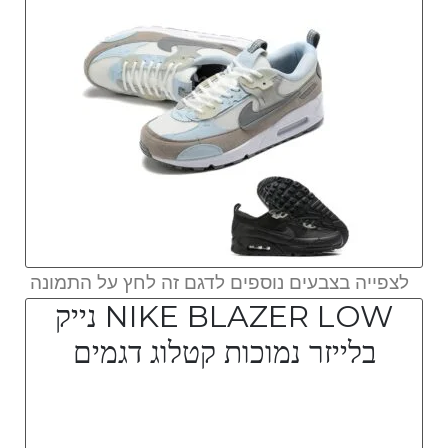
לצפייה בצבעים נוספים לדגם זה לחץ על התמונה
NIKE BLAZER LOW נייק
בלייזר נמוכות קטלוג דגמים