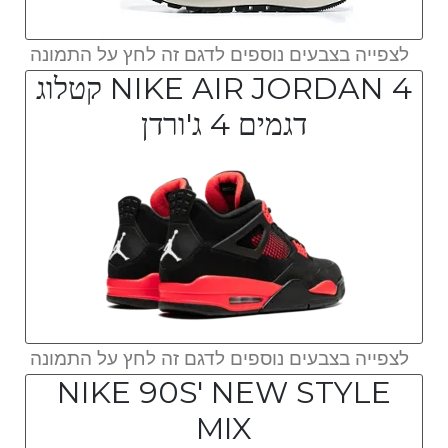
לצפייה בצבעים נוספים לדגם זה לחץ על התמונה
NIKE AIR JORDAN 4 קטלוג
דגמים 4 ג'ורדן
לצפייה בצבעים נוספים לדגם זה לחץ על התמונה
NIKE 90S' NEW STYLE
MIX