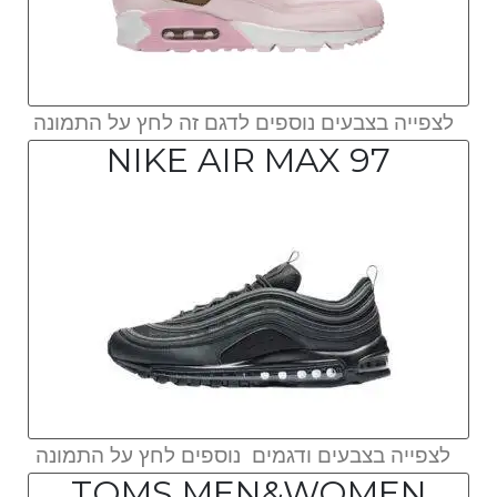
לצפייה בצבעים נוספים לדגם זה לחץ על התמונה
NIKE AIR MAX 97
לצפייה בצבעים ודגמים נוספים לחץ על התמונה
TOMS MEN&WOMEN