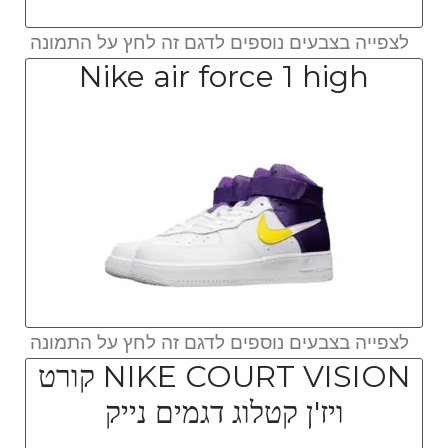
לצפייה בצבעים נוספים לדגם זה לחץ על התמונה
Nike air force 1 high
לצפייה בצבעים נוספים לדגם זה לחץ על התמונה
NIKE COURT VISION קורט
ויז'ן קטלוג דגמים נייק