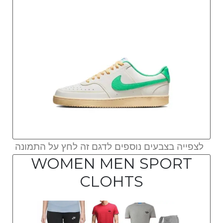
לצפייה בצבעים נוספים לדגם זה לחץ על התמונה
WOMEN MEN SPORT
CLOHTS