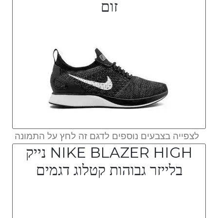
זום
לצפייה בצבעים נוספים לדגם זה לחץ על התמונה
NIKE BLAZER HIGH נייק
בלייזר גבוהות קטלוג דגמים