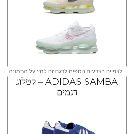
לצפייה בצבעים נוספים לדגם זה לחץ על התמונה
ADIDAS SAMBA – קטלוג
דגמים