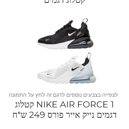
לצפייה בצבעים נוספים לדגם זה לחץ על התמונה
NIKE AIR FORCE 1 קטלוג
דגמים נייק אייר פורס 249 ש"ח