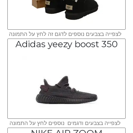
לצפייה בצבעים נוספים לדגם זה לחץ על התמונה
Adidas yeezy boost 350
לצפייה בצבעים ודגמים נוספים לחץ על התמונה