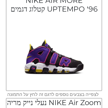
NIKE AIR MORE
UPTEMPO '96 קטלוג דגמים
לצפייה בצבעים נוספים לדגם זה לחץ על התמונה
NIKE Air Zoom נעלי נייק מריה