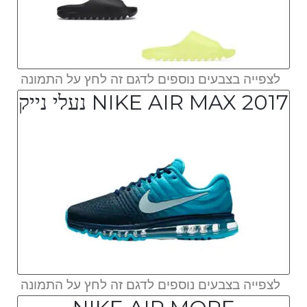
לצפייה בצבעים נוספים לדגם זה לחץ על התמונה
NIKE AIR MAX 2017 נעלי נייק
לצפייה בצבעים נוספים לדגם זה לחץ על התמונה