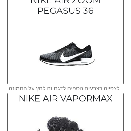
NIKE AIR ZOOM
PEGASUS 36
לצפייה בצבעים נוספים לדגם זה לחץ על התמונה
NIKE AIR VAPORMAX