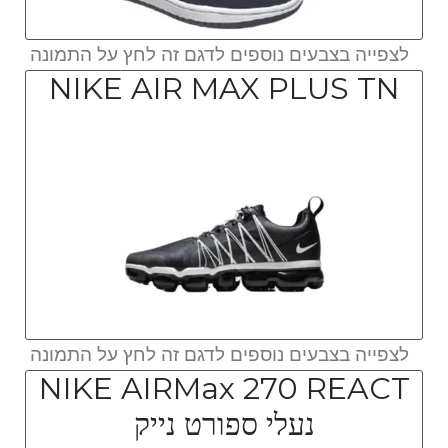
לצפייה בצבעים נוספים לדגם זה לחץ על התמונה
NIKE AIR MAX PLUS TN
לצפייה בצבעים נוספים לדגם זה לחץ על התמונה
NIKE AIRMax 270 REACT
נעלי ספורט נייק