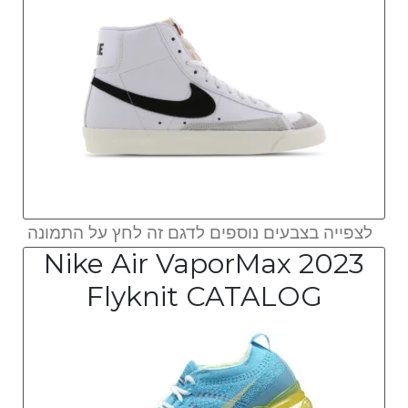
לצפייה בצבעים נוספים לדגם זה לחץ על התמונה
Nike Air VaporMax 2023
Flyknit CATALOG