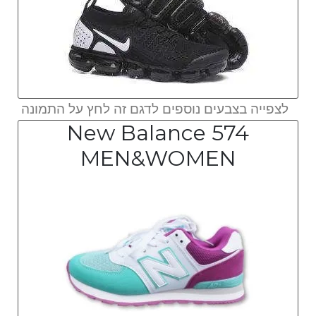
לצפייה בצבעים נוספים לדגם זה לחץ על התמונה
New Balance 574
MEN&WOMEN