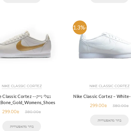
-21.3%
NIKE CLASSIC CORTEZ
NIKE CLASSIC CORTEZ
Nike
נעלי נייק-e Classic Cortez
_Bone_Gold_Womens_Shoes
299.00
₪
380.00
₪
299.00
₪
380.00
₪
בחר מהאפשרויות
בחר מהאפשרויות