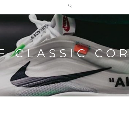
E CLASSIC CO