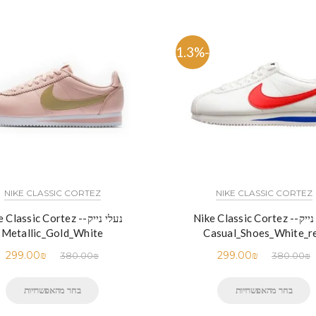
-21.3%
NIKE CLASSIC CORTEZ
NIKE CLASSIC CORTEZ
נעלי נייק-Nike Classic Cortez -
נעלי נייק-e Classic Cortez
Metallic_Gold_White
Casual_Shoes_White_r
299.00
₪
299.00
₪
380.00
₪
380.00
₪
בחר מהאפשרויות
בחר מהאפשרויות