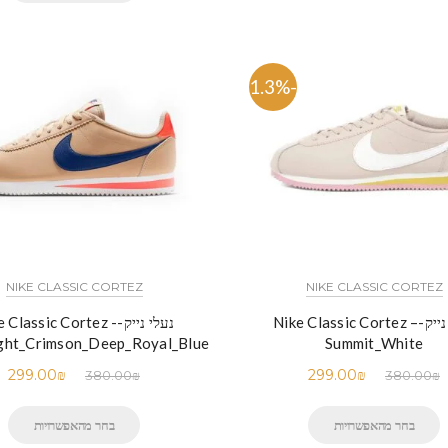
-21.3%
NIKE CLASSIC CORTEZ
NIKE CLASSIC CORTEZ
נעלי נייק-Nike Classic Cortez –
נעלי נייק-e Classic Cortez
ght_Crimson_Deep_Royal_Blue
Summit_White
299.00
₪
299.00
₪
380.00
₪
380.00
₪
בחר מהאפשרויות
בחר מהאפשרויות