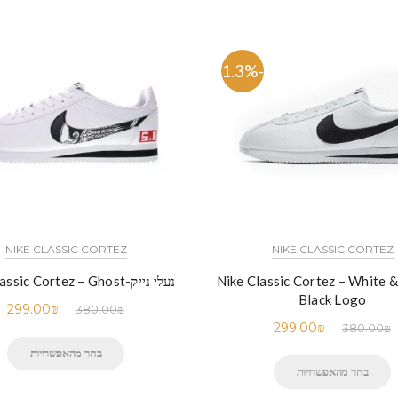
-21.3%
NIKE CLASSIC CORTEZ
NIKE CLASSIC CORTEZ
נעלי נייק-Nike Classic Cortez – White &
נעלי נייק-Nike Classic Cortez – Ghost
Black Logo
299.00
₪
380.00
₪
299.00
₪
380.00
₪
בחר מהאפשרויות
בחר מהאפשרויות