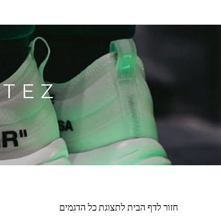
RTEZ
חזור לדף הבית לתצוגת כל הדגמים