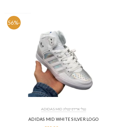
-56%
נעלי אדידס קטלוג ADIDAS MID
ADIDAS MID WHITE SILVER LOGO