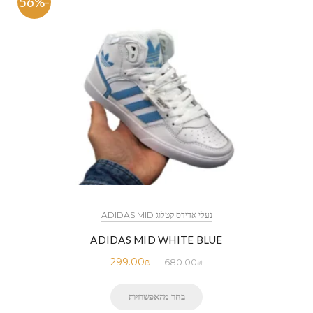
-56%
נעלי אדידס קטלוג ADIDAS MID
ADIDAS MID WHITE BLUE
299.00
₪
680.00
₪
בחר מהאפשרויות