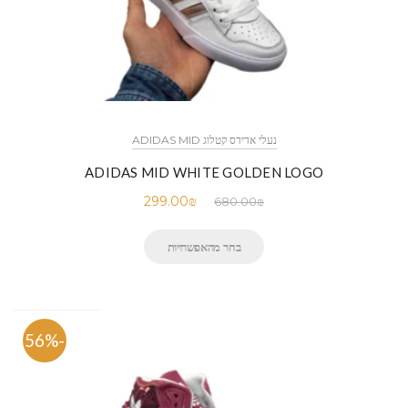
נעלי אדידס קטלוג ADIDAS MID
ADIDAS MID WHITE GOLDEN LOGO
299.00
₪
680.00
₪
בחר מהאפשרויות
-56%