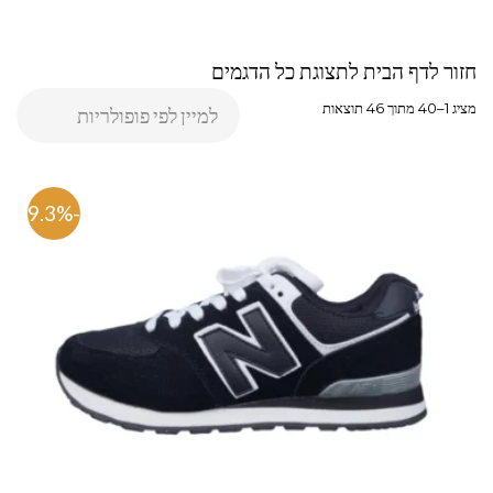
חזור לדף הבית לתצוגת כל הדגמים
מציג 1–40 מתוך 46 תוצאות
-59.3%