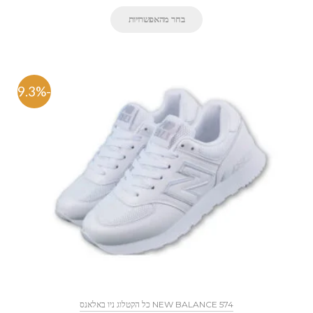
בחר מהאפשרויות
-59.3%
NEW BALANCE 574 כל הקטלוג ניו באלאנס