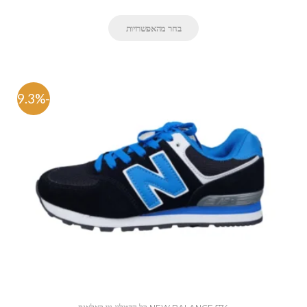
בחר מהאפשרויות
-59.3%