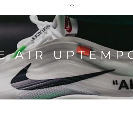
E AIR UPTEMP