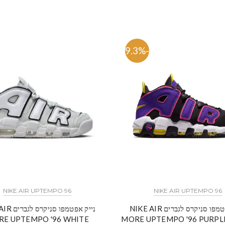
-59.3%
NIKE AIR UPTEMPO 96
NIKE AIR UPTEMPO 96
נייק אפטמפו סניקרס לגברים NIKE AIR
נייק אפטמפו 
E UPTEMPO '96 WHITE
MORE UPTEMPO '96 PURPL