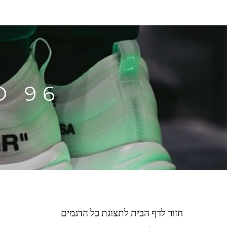
O 96
חזור לדף הבית לתצוגת כל הדגמים