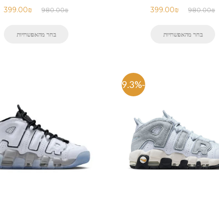
399.00
₪
399.00
₪
980.00
₪
980.00
₪
בחר מהאפשרויות
בחר מהאפשרויות
-59.3%