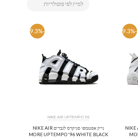
-59.3%
-59.3%
NIKE AIR UPTEMPO 96
סניקרס לגברים NIKE AIR
נייק אפטמפו סניקרס לגברים NIKE AIR
MORE UPTEMPO '96 WHITE BLACK
MOR