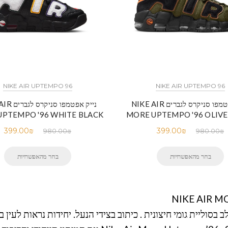
NIKE AIR UPTEMPO 96
NIKE AIR UPTEMPO 96
נייק אפטמפו סניקרס לגברים NIKE AIR
נייק אפטמפו 
UPTEMPO '96 WHITE BLACK
MORE UPTEMPO '96 OLIVE
399.00
₪
399.00
₪
980.00
₪
980.00
₪
בחר מהאפשרויות
בחר מהאפשרויות