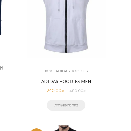
EN
ADIDAS HOODIES - קטלוג
ADIDAS HOODIES MEN
240.00
₪
480.00
₪
בחר מהאפשרויות