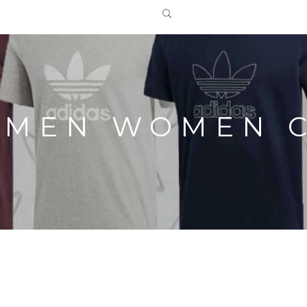
 MEN WOMEN 