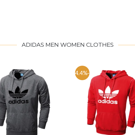
ADIDAS MEN WOMEN CLOTHES
-54.4%