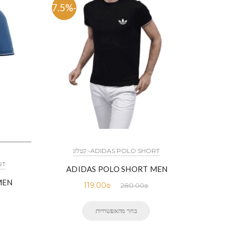
-57.5%
ADIDAS POLO SHORT- קטלוג
RT
ADIDAS POLO SHORT MEN
MEN
119.00
₪
280.00
₪
בחר מהאפשרויות