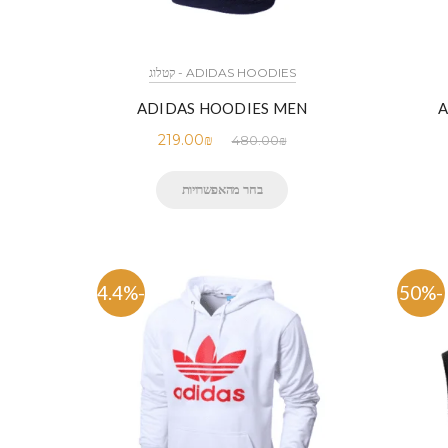
ADIDAS HOODIES - קטלוג
ADIDAS HOODIES MEN
A
219.00
₪
480.00
₪
בחר מהאפשרויות
-54.4%
-50%