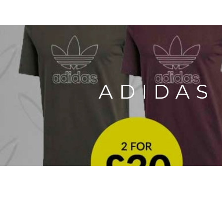
ADIDAS