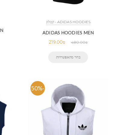
ADIDAS HOODIES - קטלוג
EN
ADIDAS HOODIES MEN
219.00
₪
480.00
₪
בחר מהאפשרויות
-50%