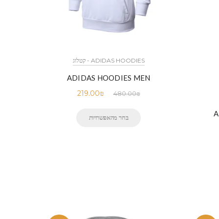
ADIDAS HOODIES - קטלוג
ADIDAS HOODIES MEN
219.00
₪
480.00
₪
A
בחר מהאפשרויות