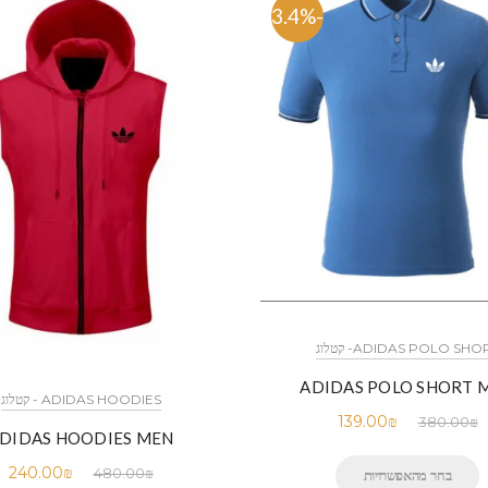
-63.4%
ADIDAS POLO SHO- קטלוג
ADIDAS POLO SHORT 
ADIDAS HOODIES - קטלוג
139.00
₪
380.00
₪
DIDAS HOODIES MEN
240.00
₪
480.00
₪
בחר מהאפשרויות