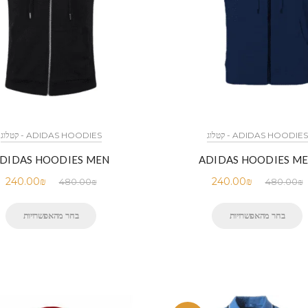
ADIDAS HOODIES - קטלוג
ADIDAS HOODIES - קטלוג
DIDAS HOODIES MEN
ADIDAS HOODIES M
240.00
₪
240.00
₪
480.00
₪
480.00
₪
בחר מהאפשרויות
בחר מהאפשרויות