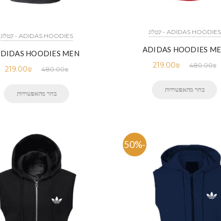
ADIDAS HOODIES - קטלוג
ADIDAS HOODIES - קטלוג
ADIDAS HOODIES M
DIDAS HOODIES MEN
219.00
₪
480.00
₪
219.00
₪
480.00
₪
בחר מהאפשרויות
בחר מהאפשרויות
-50%