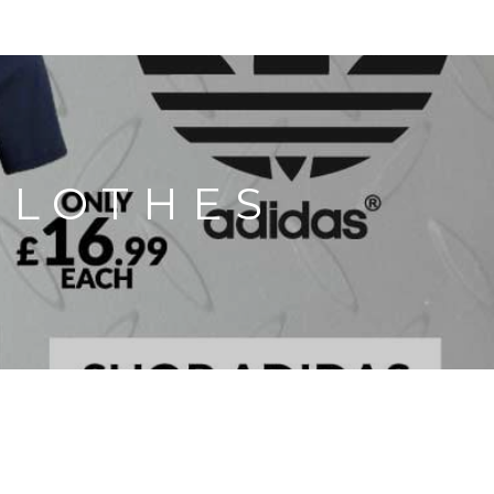
CLOTHES