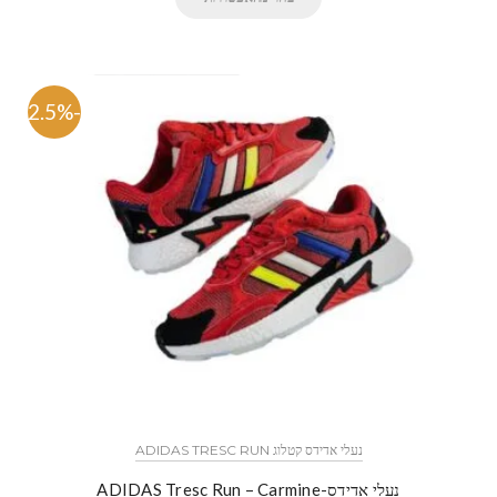
-42.5%
נעלי אדידס קטלוג ADIDAS TRESC RUN
נעלי אדידס-ADIDAS Tresc Run – Carmine