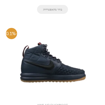
בחר מהאפשרויות
-50.1%
NIKE AIR DUCKBOOT