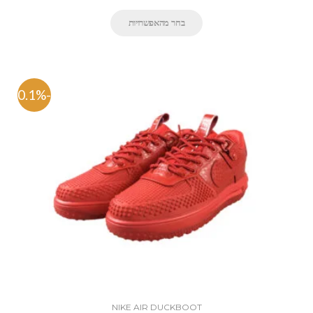
בחר מהאפשרויות
-50.1%
NIKE AIR DUCKBOOT