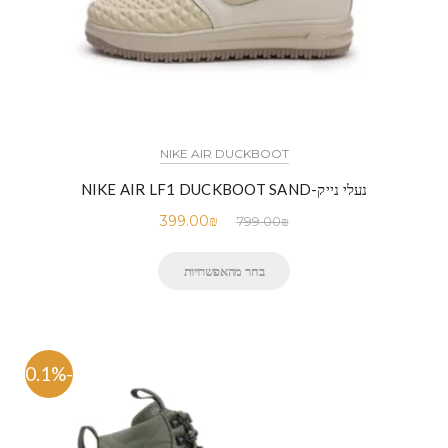
NIKE AIR DUCKBOOT
נעלי נייק-NIKE AIR LF1 DUCKBOOT SAND
399.00
₪
799.00
₪
בחר מהאפשרויות
-50.1%