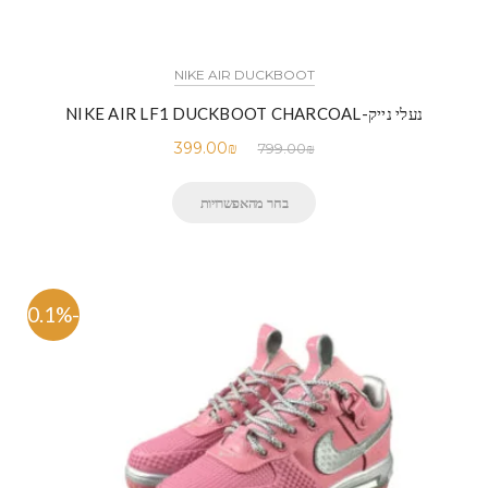
NIKE AIR DUCKBOOT
נעלי נייק-NIKE AIR LF1 DUCKBOOT CHARCOAL
399.00
₪
799.00
₪
בחר מהאפשרויות
-50.1%