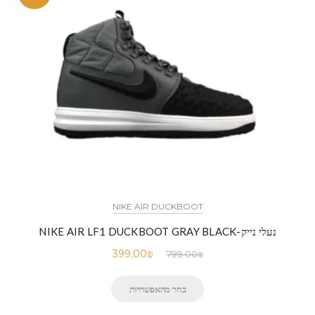
NIKE AIR DUCKBOOT
נעלי נייק-NIKE AIR LF1 DUCKBOOT GRAY BLACK
399.00
₪
799.00
₪
בחר מהאפשרויות