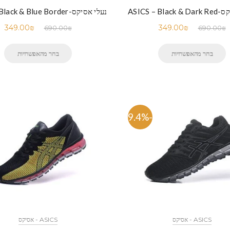
ASICS – Bla
נעלי אסיקס-ASICS – Black & Blue Border
349.00
₪
349.00
₪
690.00
₪
690.00
₪
בחר מהאפשרויות
בחר מהאפשרויות
-49.4%
ASICS - אסיקס
ASICS - אסיקס