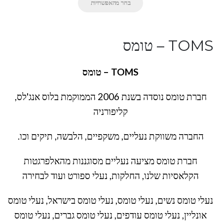
בחר מהאפשרויות
TOMS – טומס
TOMS – טומס
חברת טומס נוסדה בשנת 2006 הממוקמת בלוס אנג'לס,
קליפורניה
החברה משווקת נעליים, משקפיים, הלבשה, תיקים וכו.
חברת טומס מציעה נעליים מסוגננות מהאלפרגטות
הקלאסיות שלנו, החלקות, נעלי ספורט ועוד לבחירה
נעלי טומס נשים, נעלי טומס, נעלי טומס בישראל, נעלי טומס
אונליין, נעלי טומס עודפים, נעלי טומס גברים, נעלי טומס