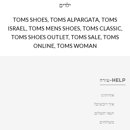
ילדים
TOMS SHOES, TOMS ALPARGATA, TOMS
ISRAEL, TOMS MENS SHOES, TOMS CLASSIC,
TOMS SHOES OUTLET, TOMS SALE, TOMS
ONLINE, TOMS WOMAN
HELP-עזרה
אודותינו
איך רוכשים?
תנאי תשלום
משלוחים