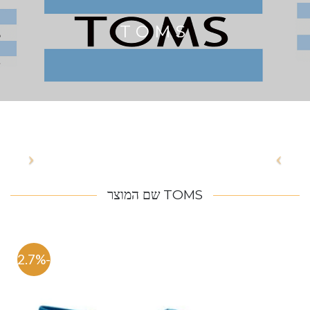
TOMS
TOMS שם המוצר
-62.7%