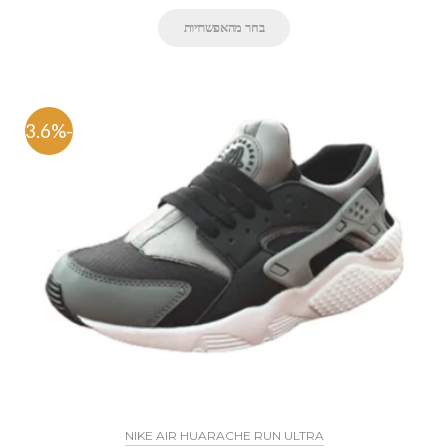
בחר מהאפשרויות
-33.6%
NIKE AIR HUARACHE RUN ULTRA