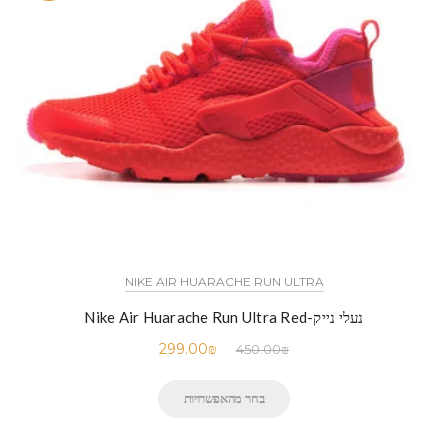
NIKE AIR HUARACHE RUN ULTRA
נעלי נייק-Nike Air Huarache Run Ultra Red
299.00
₪
450.00
₪
בחר מהאפשרויות