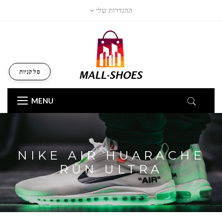
ההגדרות שלי
סל קניות
MENU
NIKE AIR HUARACHE
RUN ULTRA