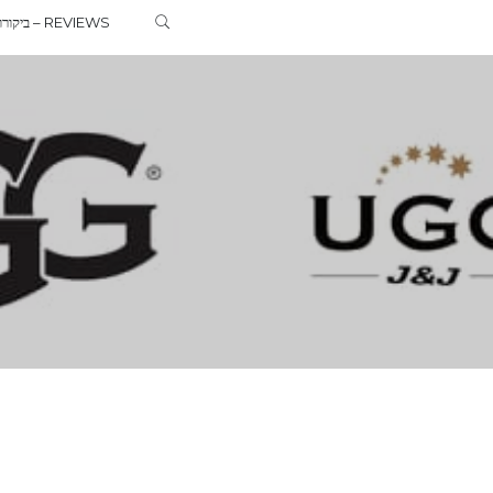
ביקורות – REVIEWS
G