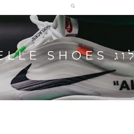
ADIDAS