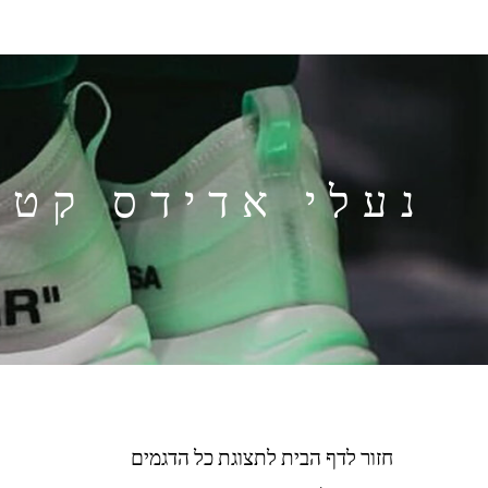
נעלי אדידס קטלוג  GAZELLE SHOES
חזור לדף הבית לתצוגת כל הדגמים