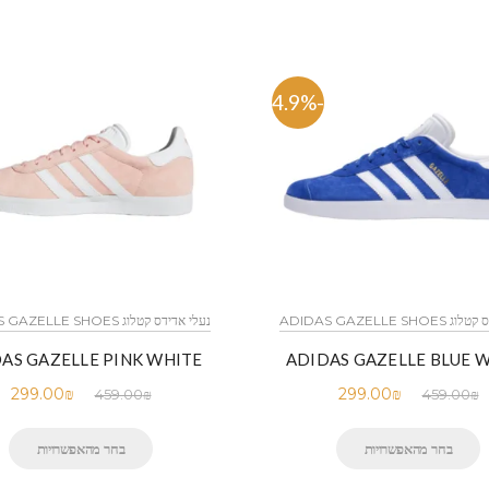
-34.9%
ADIDAS GAZELLE SH
נעלי אדידס קטלוג ADIDAS GAZELLE SHOES
AS GAZELLE PINK WHITE
ADIDAS GAZELLE BLUE 
299.00
₪
299.00
₪
459.00
₪
459.00
₪
בחר מהאפשרויות
בחר מהאפשרויות