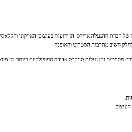
לחלק חשוב מתרבות הסטריט והאופנה.
נעלות ספורט מסוימים והן נעלות סניקרס אדידס הפופולריות ביותר. הן
ות.
העיצוב.