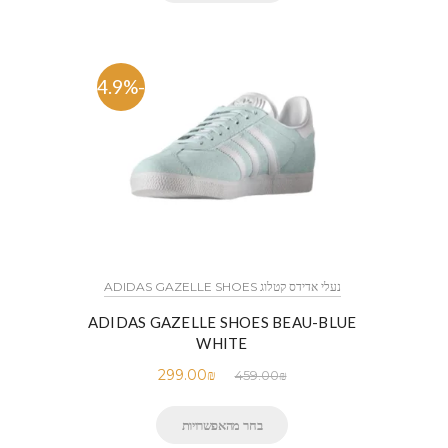
-34.9%
נעלי אדידס קטלוג ADIDAS GAZELLE SHOES
ADIDAS GAZELLE SHOES BEAU-BLUE
WHITE
299.00
₪
459.00
₪
בחר מהאפשרויות