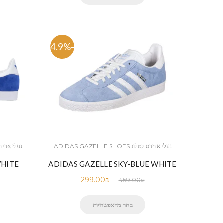
-34.9%
נעלי אדידס קטלוג ADIDAS GAZELLE SHOES
נעלי אדידס קטלוג OES
WHITE
ADIDAS GAZELLE SKY-BLUE WHITE
299.00
₪
459.00
₪
בחר מהאפשרויות