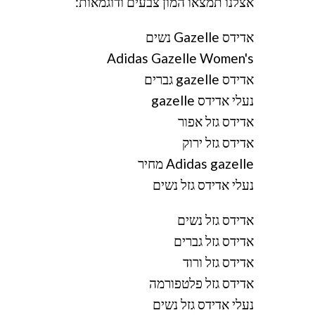
אצלנו תמצאו המון צבעים ודוגמאות:
אדידס Gazelle נשים
Adidas Gazelle Women's
אדידס gazelle גברים
נעלי אדידס gazelle
אדידס גזל אפור
אדידס גזל ירוק
Adidas gazelle מחיר
נעלי אדידס גזל נשים
אדידס גזל נשים
אדידס גזל גברים
אדידס גזל ורוד
אדידס גזל פלטפורמה
נעלי אדידס גזל נשים