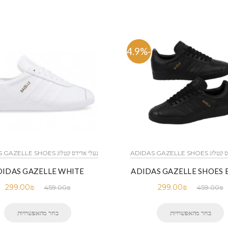
-34.9%
ADIDAS GAZELLE SH
נעלי אדידס קטלוג ADIDAS GAZELLE SHOES
DIDAS GAZELLE WHITE
ADIDAS GAZELLE SHOES 
299.00
₪
299.00
₪
459.00
₪
459.00
₪
בחר מהאפשרויות
בחר מהאפשרויות