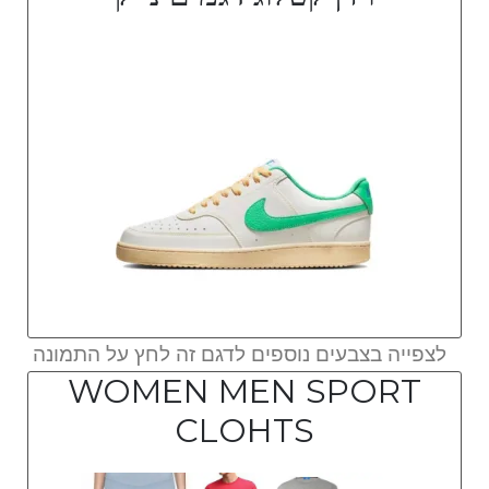
לצפייה בצבעים נוספים לדגם זה לחץ על התמונה
WOMEN MEN SPORT
CLOHTS