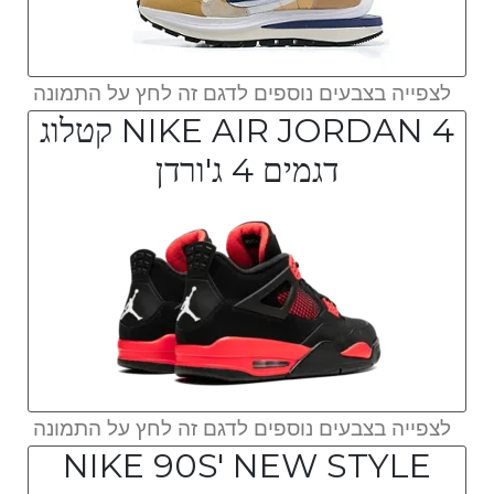
לצפייה בצבעים נוספים לדגם זה לחץ על התמונה
NIKE AIR JORDAN 4 קטלוג
דגמים 4 ג'ורדן
לצפייה בצבעים נוספים לדגם זה לחץ על התמונה
NIKE 90S' NEW STYLE