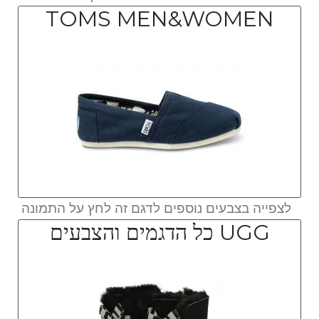
TOMS MEN&WOMEN
לצפייה בצבעים נוספים לדגם זה לחץ על התמונה
UGG כל הדגמים והצבעים