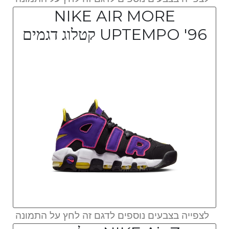
NIKE AIR MORE
UPTEMPO '96 קטלוג דגמים
לצפייה בצבעים נוספים לדגם זה לחץ על התמונה