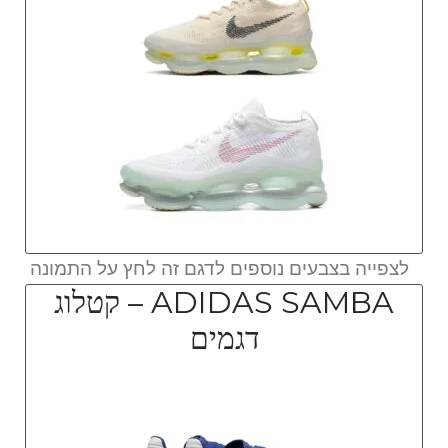
לצפייה בצבעים נוספים לדגם זה לחץ על התמונה
ADIDAS SAMBA – קטלוג
דגמים