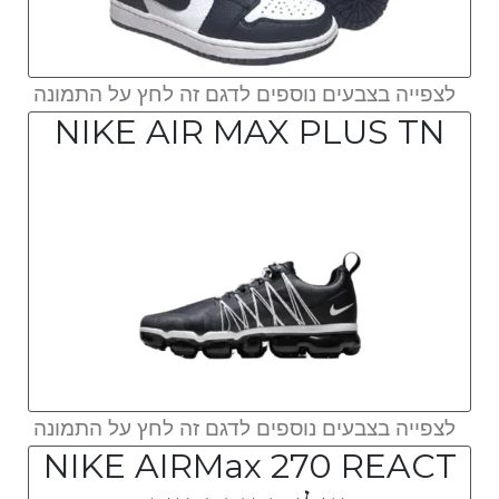
לצפייה בצבעים נוספים לדגם זה לחץ על התמונה
NIKE AIR MAX PLUS TN
לצפייה בצבעים נוספים לדגם זה לחץ על התמונה
NIKE AIRMax 270 REACT