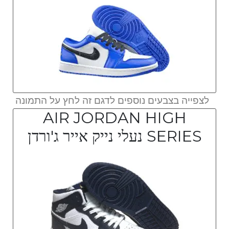
לצפייה בצבעים נוספים לדגם זה לחץ על התמונה
AIR JORDAN HIGH
SERIES נעלי נייק אייר ג'ורדן