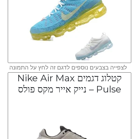
לצפייה בצבעים נוספים לדגם זה לחץ על התמונה
קטלוג דגמים Nike Air Max
Pulse – נייק אייר מקס פולס