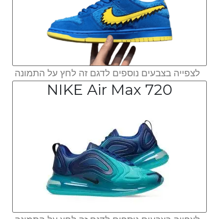
לצפייה בצבעים נוספים לדגם זה לחץ על התמונה
NIKE Air Max 720