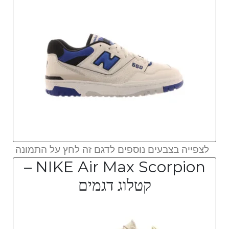
לצפייה בצבעים נוספים לדגם זה לחץ על התמונה
NIKE Air Max Scorpion –
קטלוג דגמים