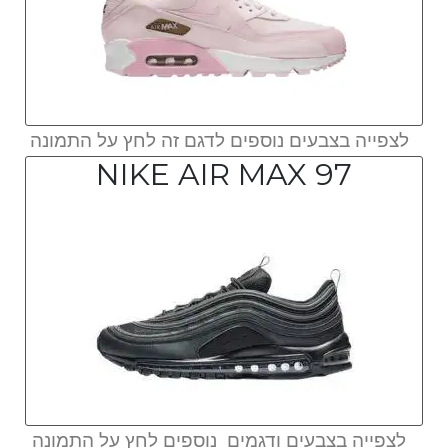
לצפייה בצבעים נוספים לדגם זה לחץ על התמונה
NIKE AIR MAX 97
לצפייה בצבעים ודגמים נוספים לחץ על התמונה