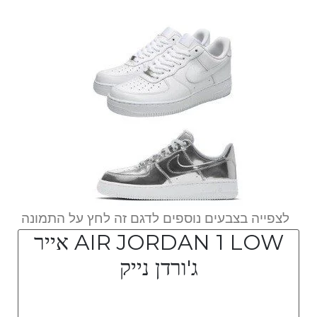
לצפייה בצבעים נוספים לדגם זה לחץ על התמונה
AIR JORDAN 1 LOW אייר
ג'ורדן נייק