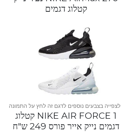
קטלוג דגמים
לצפייה בצבעים נוספים לדגם זה לחץ על התמונה
NIKE AIR FORCE 1 קטלוג
דגמים נייק אייר פורס 249 ש"ח