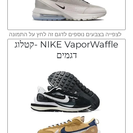
לצפייה בצבעים נוספים לדגם זה לחץ על התמונה
NIKE VaporWaffle -קטלוג
דגמים