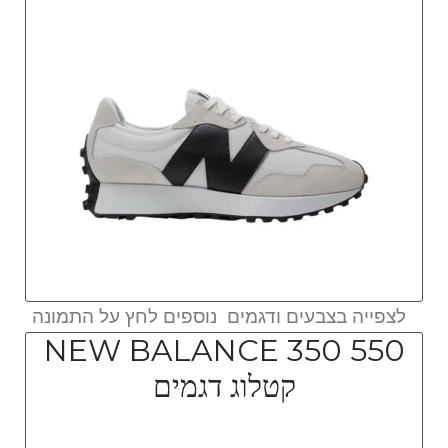
לצפייה בצבעים ודגמים נוספים לחץ על התמונה
NEW BALANCE 350 550
קטלוג דגמים