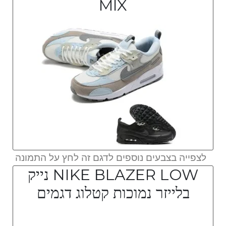
MIX
לצפייה בצבעים נוספים לדגם זה לחץ על התמונה
NIKE BLAZER LOW נייק
בלייזר נמוכות קטלוג דגמים