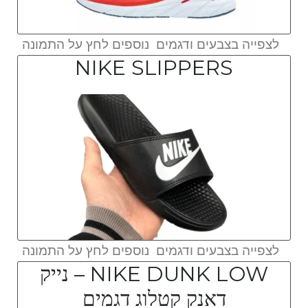
לצפייה בצבעים ודגמים נוספים לחץ על התמונה
NIKE SLIPPERS
לצפייה בצבעים ודגמים נוספים לחץ על התמונה
NIKE DUNK LOW – נייק
דאנק קטלוג דגמים