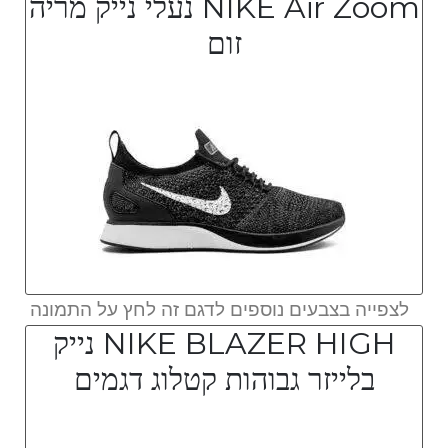
NIKE Air Zoom נעלי נייק מריה
זום
לצפייה בצבעים נוספים לדגם זה לחץ על התמונה
NIKE BLAZER HIGH נייק
בלייזר גבוהות קטלוג דגמים