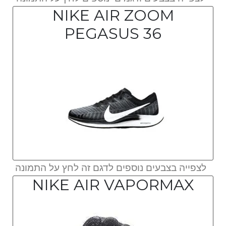
NIKE AIR ZOOM
PEGASUS 36
לצפייה בצבעים נוספים לדגם זה לחץ על התמונה
NIKE AIR VAPORMAX