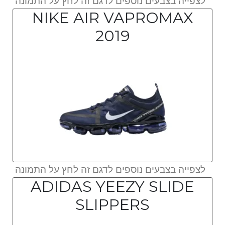
לצפייה בצבעים נוספים לדגם זה לחץ על התמונה
NIKE AIR VAPROMAX
2019
לצפייה בצבעים נוספים לדגם זה לחץ על התמונה
ADIDAS YEEZY SLIDE
SLIPPERS