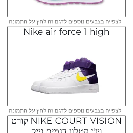
לצפייה בצבעים נוספים לדגם זה לחץ על התמונה
Nike air force 1 high
לצפייה בצבעים נוספים לדגם זה לחץ על התמונה
NIKE COURT VISION קורט
ויז'ן קטלוג דגמים נייק