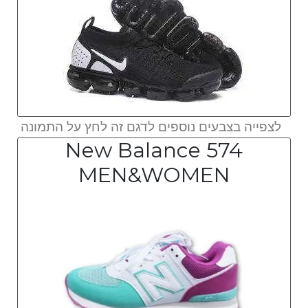
לצפייה בצבעים נוספים לדגם זה לחץ על התמונה
New Balance 574
MEN&WOMEN