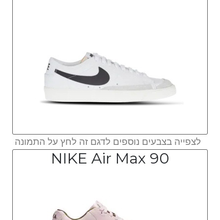
לצפייה בצבעים נוספים לדגם זה לחץ על התמונה
NIKE Air Max 90