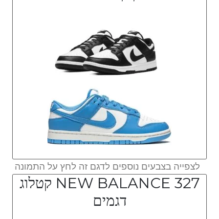
לצפייה בצבעים נוספים לדגם זה לחץ על התמונה
NEW BALANCE 327 קטלוג
דגמים