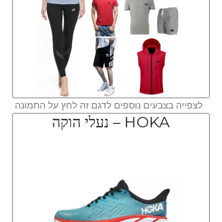
לצפייה בצבעים נוספים לדגם זה לחץ על התמונה
HOKA – נעלי הוקה