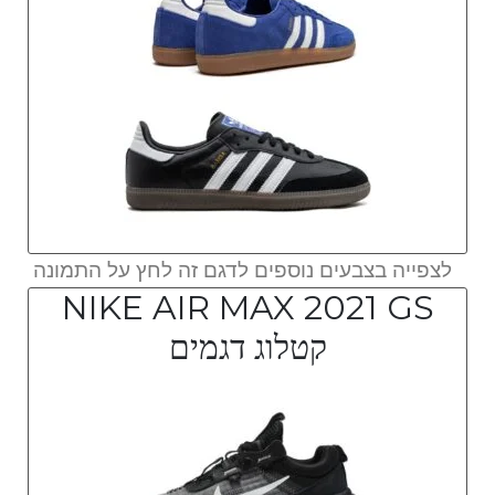
לצפייה בצבעים נוספים לדגם זה לחץ על התמונה
NIKE AIR MAX 2021 GS
קטלוג דגמים