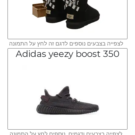
לצפייה בצבעים נוספים לדגם זה לחץ על התמונה
Adidas yeezy boost 350
לצפייה בצבעים ודגמים נוספים לחץ על התמונה