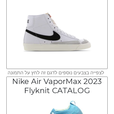
לצפייה בצבעים נוספים לדגם זה לחץ על התמונה
Nike Air VaporMax 2023
Flyknit CATALOG