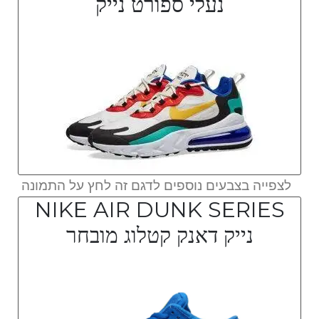
נעלי ספורט נייק
לצפייה בצבעים נוספים לדגם זה לחץ על התמונה
NIKE AIR DUNK SERIES
נייק דאנק קטלוג מובחר