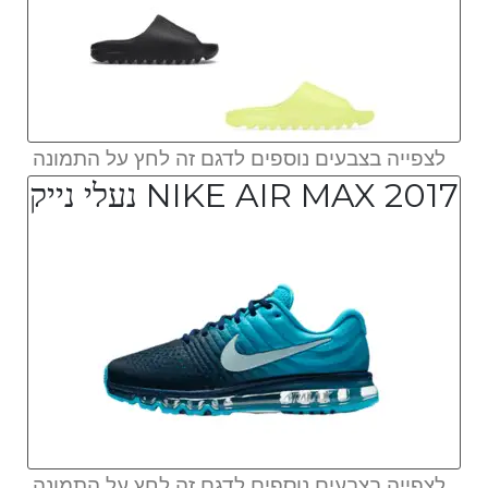
לצפייה בצבעים נוספים לדגם זה לחץ על התמונה
NIKE AIR MAX 2017 נעלי נייק
לצפייה בצבעים נוספים לדגם זה לחץ על התמונה