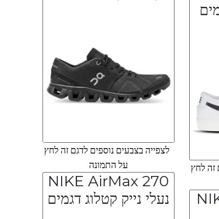
מים
לצפייה בצבעים נוספים לדגם זה לחץ
על התמונה
 זה לחץ
NIKE AirMax 270
NI
נעלי נייק קטלוג דגמים