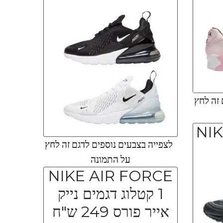
 זה לחץ
NIK
לצפייה בצבעים נוספים לדגם זה לחץ
על התמונה
NIKE AIR FORCE
1 קטלוג דגמים נייק
אייר פורס 249 ש"ח