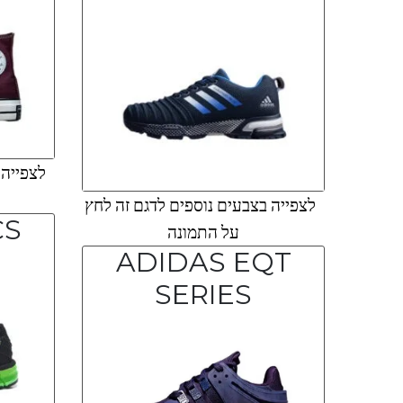
לצפייה ב
לצפייה בצבעים נוספים לדגם זה לחץ
SICS
על התמונה
ADIDAS EQT
SERIES