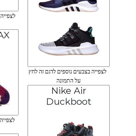
לצפייה ב
AX
לצפייה בצבעים נוספים לדגם זה לחץ
על התמונה
Nike Air
Duckboot
לצפייה 