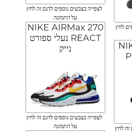
לצפייה בצבעים נוספים לדגם זה לחץ
על התמונה
NIKE AIRMax 270
ים לחץ
REACT נעלי ספורט
NI
נייק
P
לצפייה בצבעים נוספים לדגם זה לחץ
על התמונה
 זה לחץ