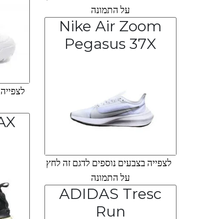
על התמונה
Nike Air Zoom
Pegasus 37X
לצפייה ב
AX
לצפייה בצבעים נוספים לדגם זה לחץ
על התמונה
ADIDAS Tresc
Run