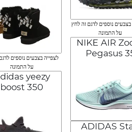
צבעים נוספים לדגם זה לחץ
על התמונה
NIKE AIR Z
Pegasus 3
לצפייה בצבעים נוספים לדגם
על התמונה
didas yeezy
boost 350
ADIDAS St