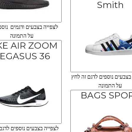
Smith
לצפייה בצבעים ודגמים נוספ
על התמונה
KE AIR ZOOM
EGASUS 36
צבעים נוספים לדגם זה לחץ
על התמונה
BAGS SPO
לצפייה בצבעים נוספים לדגם