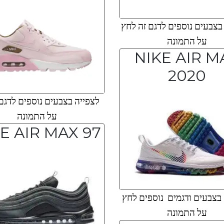
צבעים נוספים לדגם זה לחץ
על התמונה
NIKE AIR M
2020
לצפייה בצבעים נוספים לדגם
על התמונה
E AIR MAX 97
בצבעים ודגמים נוספים לחץ
על התמונה