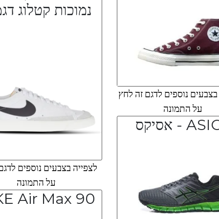
נמוכות קטלוג דג
צבעים נוספים לדגם זה לחץ
על התמונה
A - אסיקס
לצפייה בצבעים נוספים לדגם
על התמונה
KE Air Max 90