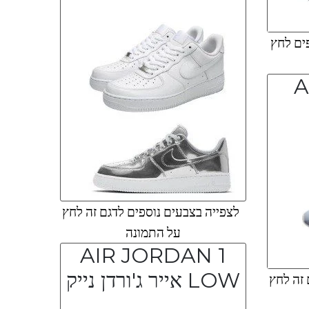
ים לחץ
A
לצפייה בצבעים נוספים לדגם זה לחץ
על התמונה
AIR JORDAN 1
LOW אייר ג'ורדן נייק
 זה לחץ