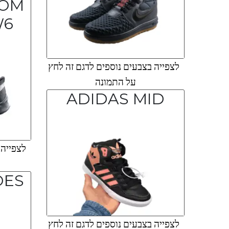
OOM
W6
לצפייה בצבעים נוספים לדגם זה לחץ
על התמונה
ADIDAS MID
לצפייה ב
לצפייה בצבעים נוספים לדגם זה לחץ