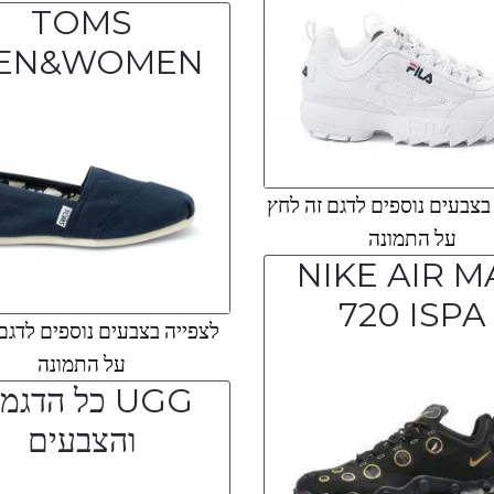
TOMS
EN&WOMEN
צבעים נוספים לדגם זה לחץ
על התמונה
NIKE AIR M
720 ISPA
לצפייה בצבעים נוספים לדגם
על התמונה
UGG כל הדגמ
והצבעים