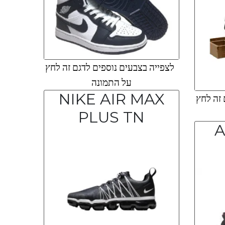
לצפייה בצבעים נוספים לדגם זה לחץ
על התמונה
NIKE AIR MAX
 זה לחץ
PLUS TN
A