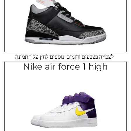
לצפייה בצבעים ודגמים נוספים לחץ על התמונה
Nike air force 1 high