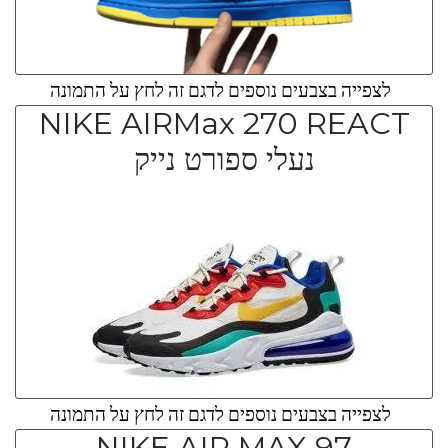
לצפייה בצבעים נוספים לדגם זה לחץ על התמונה
NIKE AIRMax 270 REACT
נעלי ספורט נייק
לצפייה בצבעים נוספים לדגם זה לחץ על התמונה
NIKE AIR MAX 97