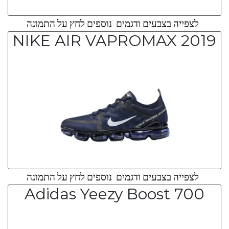
לצפייה בצבעים ודגמים נוספים לחץ על התמונה
NIKE AIR VAPROMAX 2019
לצפייה בצבעים ודגמים נוספים לחץ על התמונה
Adidas Yeezy Boost 700