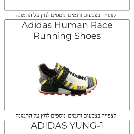
לצפייה בצבעים ודגמים נוספים לחץ על התמונה
Adidas Human Race
Running Shoes
לצפייה בצבעים ודגמים נוספים לחץ על התמונה
ADIDAS YUNG-1