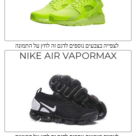
לצפייה בצבעים נוספים לדגם זה לחץ על התמונה
NIKE AIR VAPORMAX