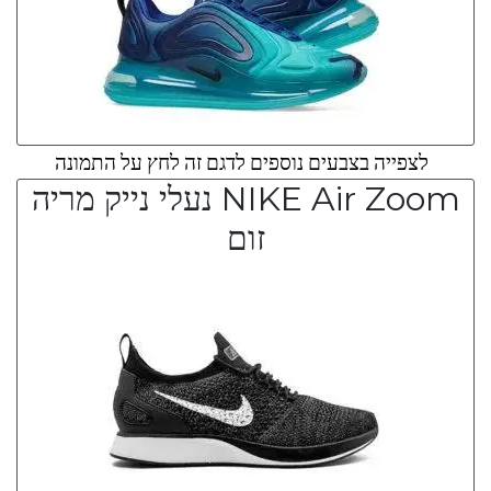
לצפייה בצבעים נוספים לדגם זה לחץ על התמונה
NIKE Air Zoom נעלי נייק מריה
זום