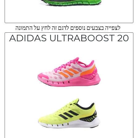
לצפייה בצבעים נוספים לדגם זה לחץ על התמונה
ADIDAS ULTRABOOST 20