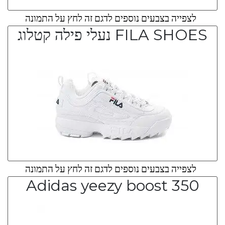
לצפייה בצבעים נוספים לדגם זה לחץ על התמונה
FILA SHOES נעלי פילה קטלוג
לצפייה בצבעים נוספים לדגם זה לחץ על התמונה
Adidas yeezy boost 350