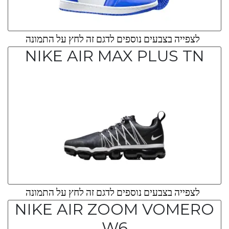
לצפייה בצבעים נוספים לדגם זה לחץ על התמונה
NIKE AIR MAX PLUS TN
לצפייה בצבעים נוספים לדגם זה לחץ על התמונה
NIKE AIR ZOOM VOMERO
W6