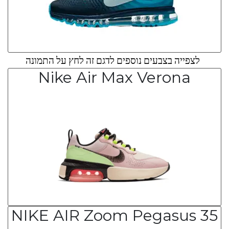
לצפייה בצבעים נוספים לדגם זה לחץ על התמונה
Nike Air Max Verona
NIKE AIR Zoom Pegasus 35