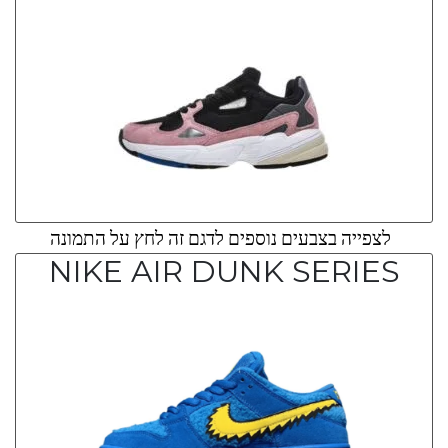
לצפייה בצבעים נוספים לדגם זה לחץ על התמונה
NIKE AIR DUNK SERIES