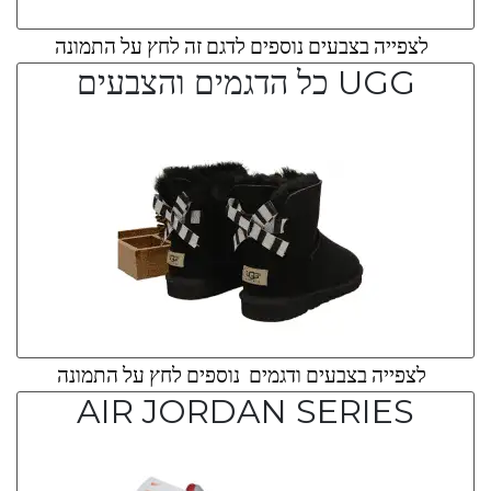
לצפייה בצבעים נוספים לדגם זה לחץ על התמונה
UGG כל הדגמים והצבעים
לצפייה בצבעים ודגמים נוספים לחץ על התמונה
AIR JORDAN SERIES