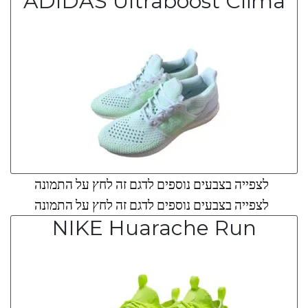
ADIDAS Ultraboost Clima
לצפייה בצבעים נוספים לדגם זה לחץ על התמונה
לצפייה בצבעים נוספים לדגם זה לחץ על התמונה
NIKE Huarache Run