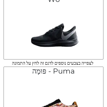
לצפייה בצבעים נוספים לדגם זה לחץ על התמונה
Puma - פּוּמָה