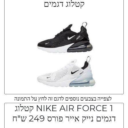
קטלוג דגמים
לצפייה בצבעים נוספים לדגם זה לחץ על התמונה
NIKE AIR FORCE 1 קטלוג
דגמים נייק אייר פורס 249 ש"ח