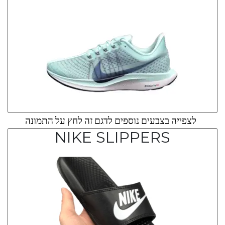
לצפייה בצבעים נוספים לדגם זה לחץ על התמונה
NIKE SLIPPERS