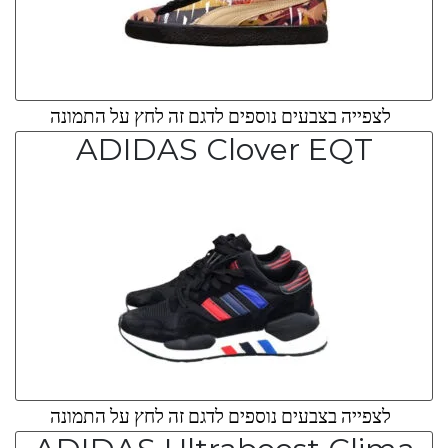
לצפייה בצבעים נוספים לדגם זה לחץ על התמונה
ADIDAS Clover EQT
לצפייה בצבעים נוספים לדגם זה לחץ על התמונה