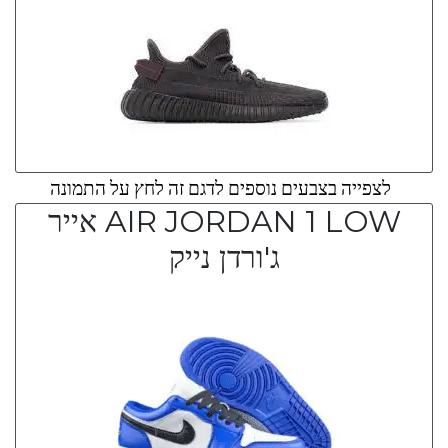
לצפייה בצבעים נוספים לדגם זה לחץ על התמונה
AIR JORDAN 1 LOW אייר
ג'ורדן נייק