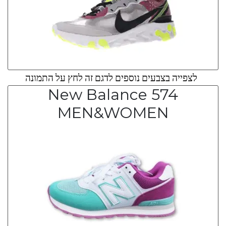
לצפייה בצבעים נוספים לדגם זה לחץ על התמונה
New Balance 574
MEN&WOMEN