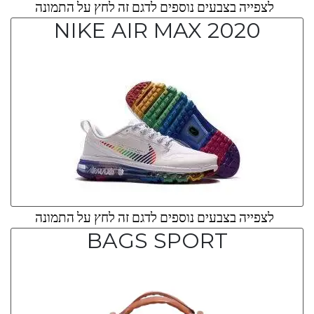
לצפייה בצבעים נוספים לדגם זה לחץ על התמונה
NIKE AIR MAX 2020
לצפייה בצבעים נוספים לדגם זה לחץ על התמונה
BAGS SPORT