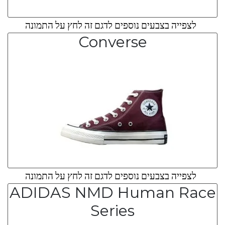
לצפייה בצבעים נוספים לדגם זה לחץ על התמונה
Converse
לצפייה בצבעים נוספים לדגם זה לחץ על התמונה
ADIDAS NMD Human Race
Series