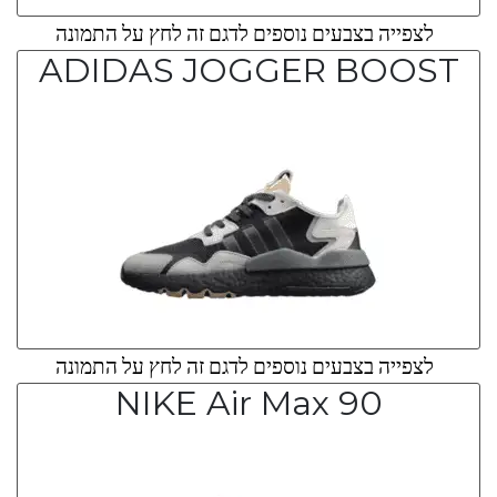
לצפייה בצבעים נוספים לדגם זה לחץ על התמונה
ADIDAS JOGGER BOOST
לצפייה בצבעים נוספים לדגם זה לחץ על התמונה
NIKE Air Max 90