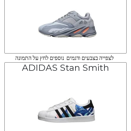
לצפייה בצבעים ודגמים נוספים לחץ על התמונה
ADIDAS Stan Smith