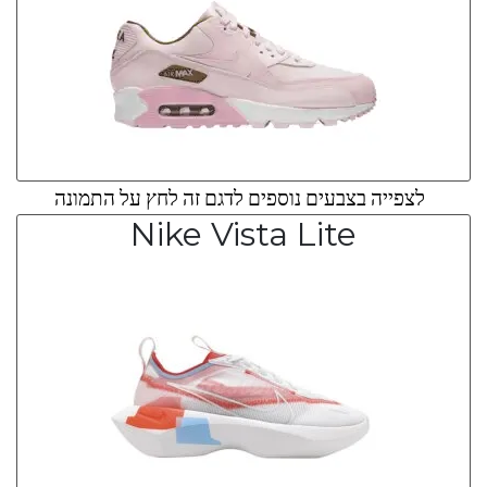
לצפייה בצבעים נוספים לדגם זה לחץ על התמונה
Nike Vista Lite