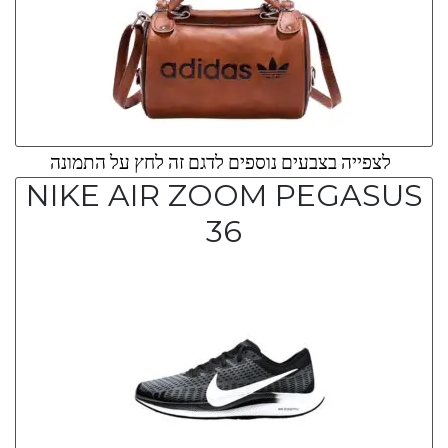
לצפייה בצבעים נוספים לדגם זה לחץ על התמונה
NIKE AIR ZOOM PEGASUS
36