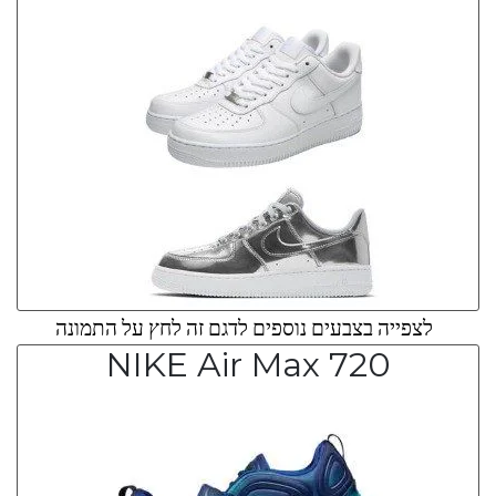
לצפייה בצבעים נוספים לדגם זה לחץ על התמונה
NIKE Air Max 720