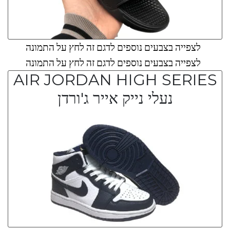
לצפייה בצבעים נוספים לדגם זה לחץ על התמונה
לצפייה בצבעים נוספים לדגם זה לחץ על התמונה
AIR JORDAN HIGH SERIES
נעלי נייק אייר ג'ורדן