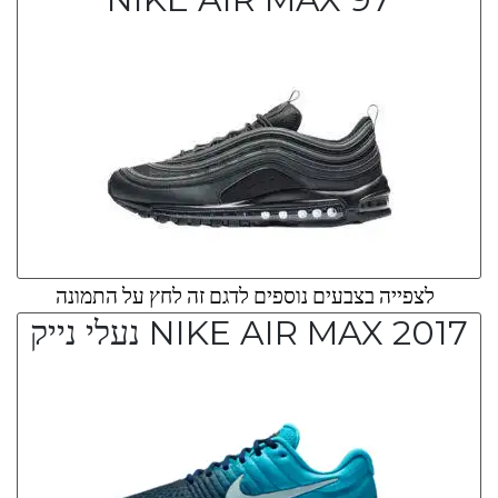
לצפייה בצבעים נוספים לדגם זה לחץ על התמונה
NIKE AIR MAX 2017 נעלי נייק