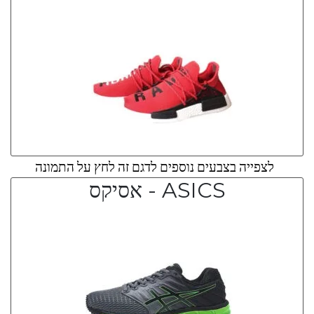
לצפייה בצבעים נוספים לדגם זה לחץ על התמונה
ASICS - אסיקס