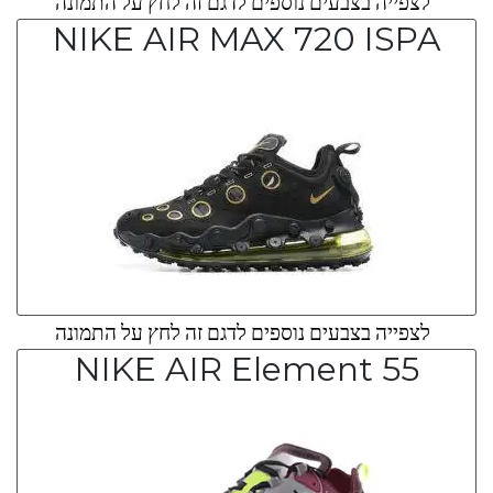
לצפייה בצבעים נוספים לדגם זה לחץ על התמונה
NIKE AIR MAX 720 ISPA
לצפייה בצבעים נוספים לדגם זה לחץ על התמונה
NIKE AIR Element 55