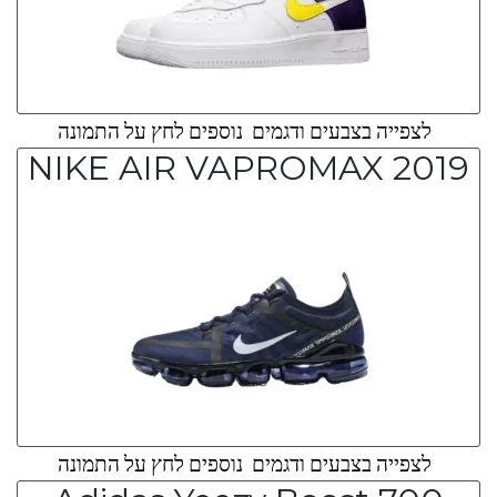
לצפייה בצבעים ודגמים נוספים לחץ על התמונה
NIKE AIR VAPROMAX 2019
לצפייה בצבעים ודגמים נוספים לחץ על התמונה