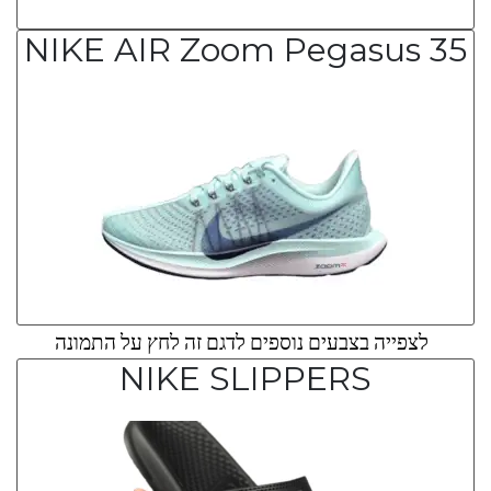
NIKE AIR Zoom Pegasus 35
לצפייה בצבעים נוספים לדגם זה לחץ על התמונה
NIKE SLIPPERS