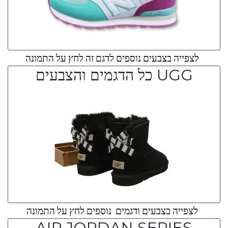
לצפייה בצבעים נוספים לדגם זה לחץ על התמונה
UGG כל הדגמים והצבעים
לצפייה בצבעים ודגמים נוספים לחץ על התמונה
AIR JORDAN SERIES