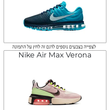
לצפייה בצבעים נוספים לדגם זה לחץ על התמונה
Nike Air Max Verona