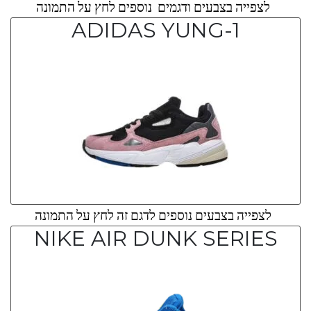
לצפייה בצבעים ודגמים נוספים לחץ על התמונה
ADIDAS YUNG-1
לצפייה בצבעים נוספים לדגם זה לחץ על התמונה
NIKE AIR DUNK SERIES