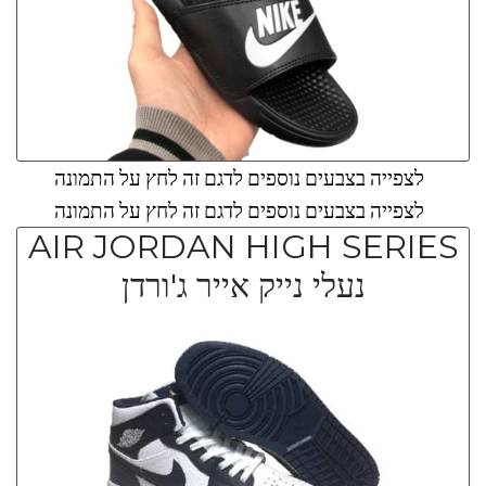
לצפייה בצבעים נוספים לדגם זה לחץ על התמונה
לצפייה בצבעים נוספים לדגם זה לחץ על התמונה
AIR JORDAN HIGH SERIES
נעלי נייק אייר ג'ורדן