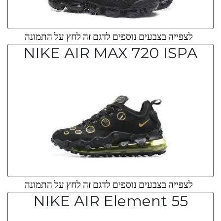
לצפייה בצבעים נוספים לדגם זה לחץ על התמונה
NIKE AIR MAX 720 ISPA
לצפייה בצבעים נוספים לדגם זה לחץ על התמונה
NIKE AIR Element 55