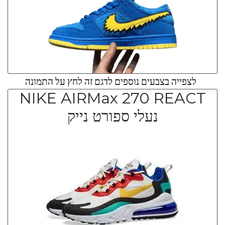
לצפייה בצבעים נוספים לדגם זה לחץ על התמונה
NIKE AIRMax 270 REACT
נעלי ספורט נייק