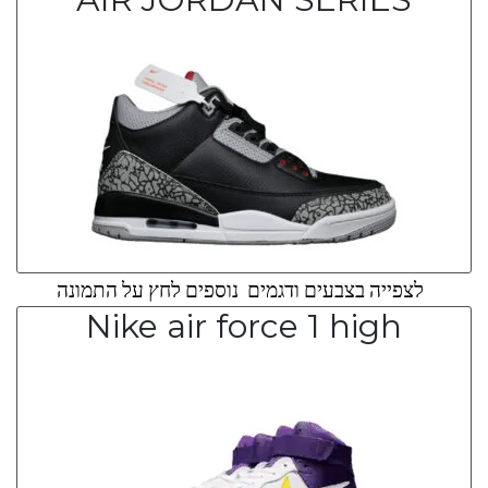
לצפייה בצבעים ודגמים נוספים לחץ על התמונה
Nike air force 1 high