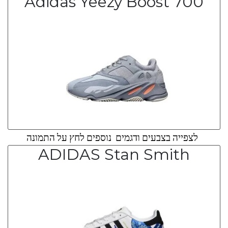
Adidas Yeezy Boost 700
לצפייה בצבעים ודגמים נוספים לחץ על התמונה
ADIDAS Stan Smith