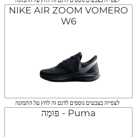
NIKE AIR ZOOM VOMERO
W6
לצפייה בצבעים נוספים לדגם זה לחץ על התמונה
Puma - פּוּמָה