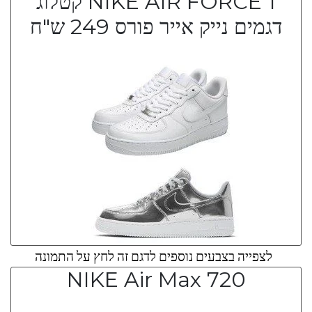
NIKE AIR FORCE 1 קטלוג
דגמים נייק אייר פורס 249 ש"ח
לצפייה בצבעים נוספים לדגם זה לחץ על התמונה
NIKE Air Max 720