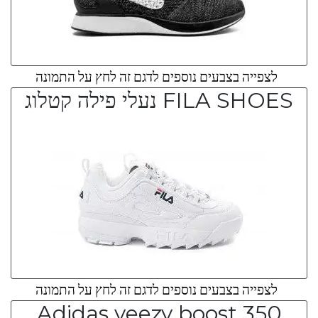
לצפייה בצבעים נוספים לדגם זה לחץ על התמונה
FILA SHOES נעלי פילה קטלוג
לצפייה בצבעים נוספים לדגם זה לחץ על התמונה
Adidas yeezy boost 350