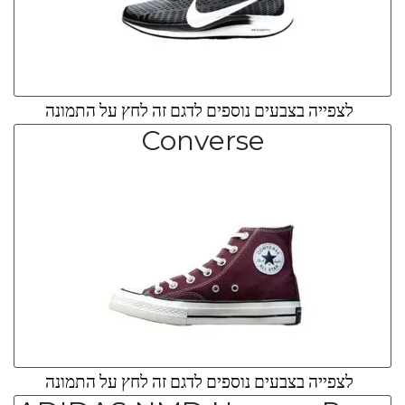
לצפייה בצבעים נוספים לדגם זה לחץ על התמונה
Converse
לצפייה בצבעים נוספים לדגם זה לחץ על התמונה