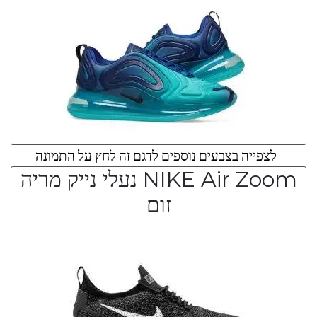
לצפייה בצבעים נוספים לדגם זה לחץ על התמונה
NIKE Air Zoom נעלי נייק מריה
זום