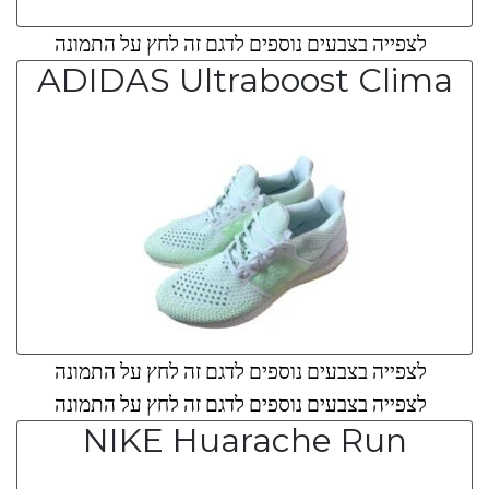
לצפייה בצבעים נוספים לדגם זה לחץ על התמונה
ADIDAS Ultraboost Clima
לצפייה בצבעים נוספים לדגם זה לחץ על התמונה
לצפייה בצבעים נוספים לדגם זה לחץ על התמונה
NIKE Huarache Run