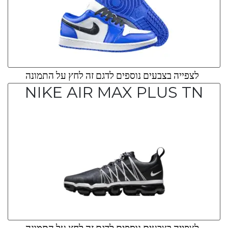
לצפייה בצבעים נוספים לדגם זה לחץ על התמונה
NIKE AIR MAX PLUS TN
לצפייה בצבעים נוספים לדגם זה לחץ על התמונה