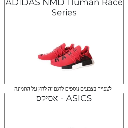
ADIDAS NMD Human Race
Series
לצפייה בצבעים נוספים לדגם זה לחץ על התמונה
ASICS - אסיקס