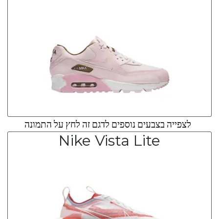
לצפייה בצבעים נוספים לדגם זה לחץ על התמונה
Nike Vista Lite