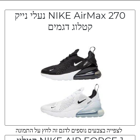
NIKE AirMax 270 נעלי נייק
קטלוג דגמים
לצפייה בצבעים נוספים לדגם זה לחץ על התמונה