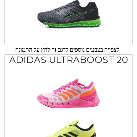
לצפייה בצבעים נוספים לדגם זה לחץ על התמונה
ADIDAS ULTRABOOST 20