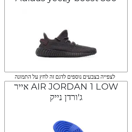
לצפייה בצבעים נוספים לדגם זה לחץ על התמונה
AIR JORDAN 1 LOW אייר
ג'ורדן נייק