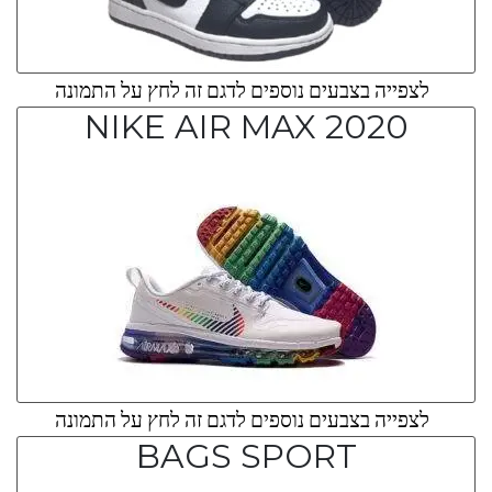
לצפייה בצבעים נוספים לדגם זה לחץ על התמונה
NIKE AIR MAX 2020
לצפייה בצבעים נוספים לדגם זה לחץ על התמונה
BAGS SPORT