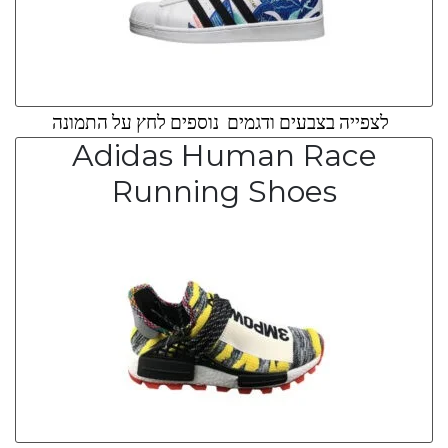
לצפייה בצבעים ודגמים נוספים לחץ על התמונה
Adidas Human Race
Running Shoes