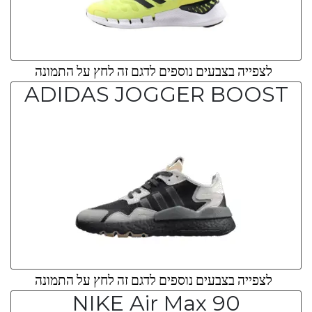
לצפייה בצבעים נוספים לדגם זה לחץ על התמונה
ADIDAS JOGGER BOOST
לצפייה בצבעים נוספים לדגם זה לחץ על התמונה
NIKE Air Max 90