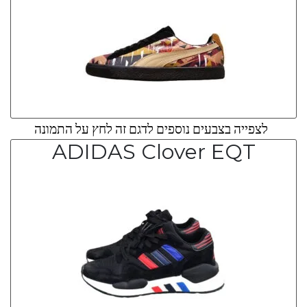
לצפייה בצבעים נוספים לדגם זה לחץ על התמונה
ADIDAS Clover EQT