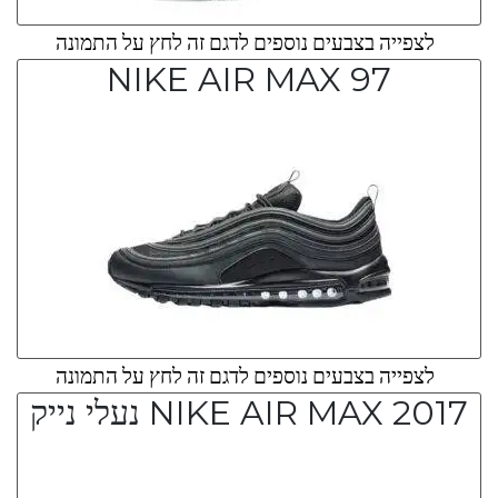
לצפייה בצבעים נוספים לדגם זה לחץ על התמונה
NIKE AIR MAX 97
לצפייה בצבעים נוספים לדגם זה לחץ על התמונה
NIKE AIR MAX 2017 נעלי נייק