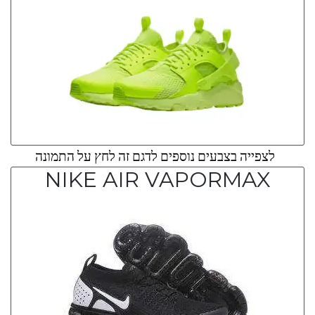
לצפייה בצבעים נוספים לדגם זה לחץ על התמונה
NIKE AIR VAPORMAX