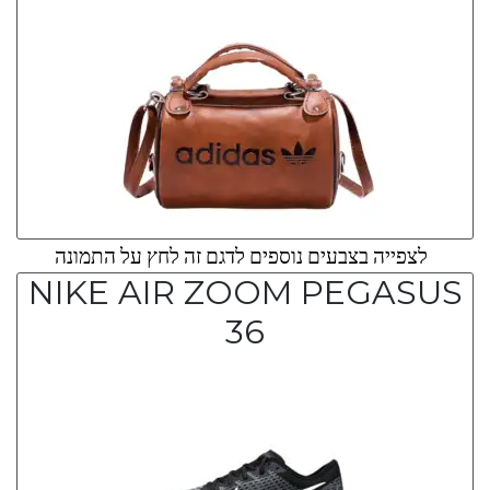
לצפייה בצבעים נוספים לדגם זה לחץ על התמונה
NIKE AIR ZOOM PEGASUS
36