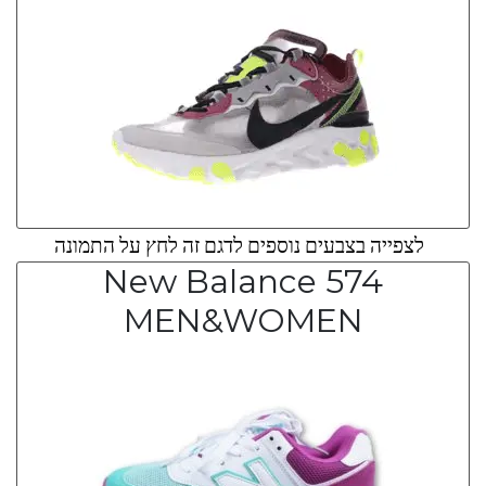
לצפייה בצבעים נוספים לדגם זה לחץ על התמונה
New Balance 574
MEN&WOMEN