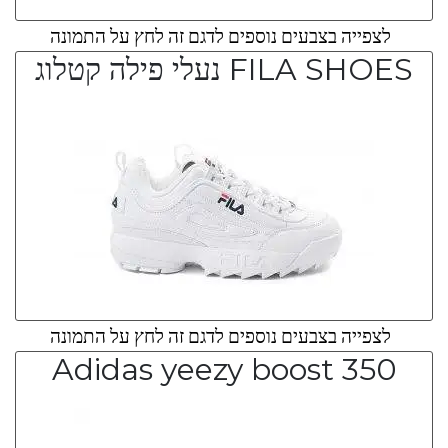
לצפייה בצבעים נוספים לדגם זה לחץ על התמונה
FILA SHOES נעלי פילה קטלוג
לצפייה בצבעים נוספים לדגם זה לחץ על התמונה
Adidas yeezy boost 350