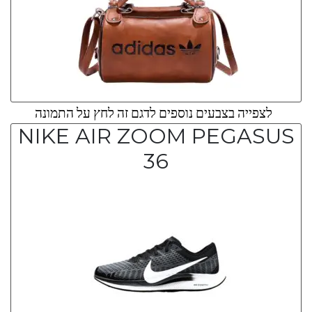
לצפייה בצבעים נוספים לדגם זה לחץ על התמונה
NIKE AIR ZOOM PEGASUS
36