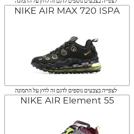
לצפייה בצבעים נוספים לדגם זה לחץ על התמונה
NIKE AIR MAX 720 ISPA
לצפייה בצבעים נוספים לדגם זה לחץ על התמונה
NIKE AIR Element 55