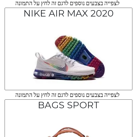
לצפייה בצבעים נוספים לדגם זה לחץ על התמונה
NIKE AIR MAX 2020
לצפייה בצבעים נוספים לדגם זה לחץ על התמונה
BAGS SPORT