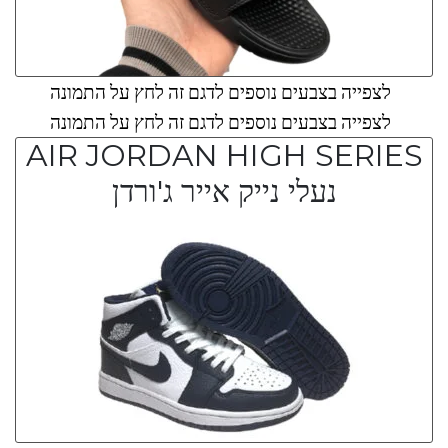
לצפייה בצבעים נוספים לדגם זה לחץ על התמונה
לצפייה בצבעים נוספים לדגם זה לחץ על התמונה
AIR JORDAN HIGH SERIES
נעלי נייק אייר ג'ורדן