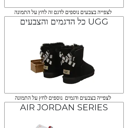
לצפייה בצבעים נוספים לדגם זה לחץ על התמונה
UGG כל הדגמים והצבעים
לצפייה בצבעים ודגמים נוספים לחץ על התמונה
AIR JORDAN SERIES