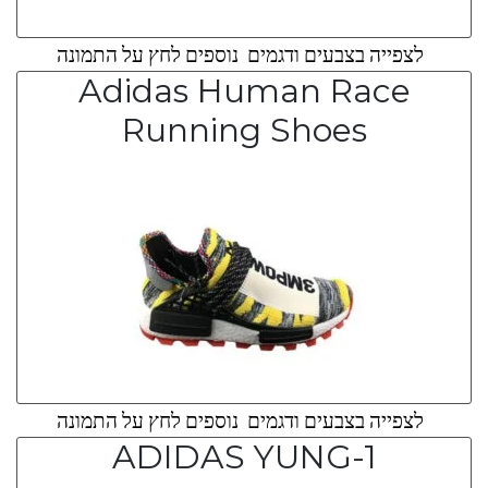
לצפייה בצבעים ודגמים נוספים לחץ על התמונה
Adidas Human Race
Running Shoes
לצפייה בצבעים ודגמים נוספים לחץ על התמונה
ADIDAS YUNG-1