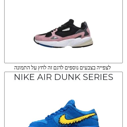
לצפייה בצבעים נוספים לדגם זה לחץ על התמונה
NIKE AIR DUNK SERIES