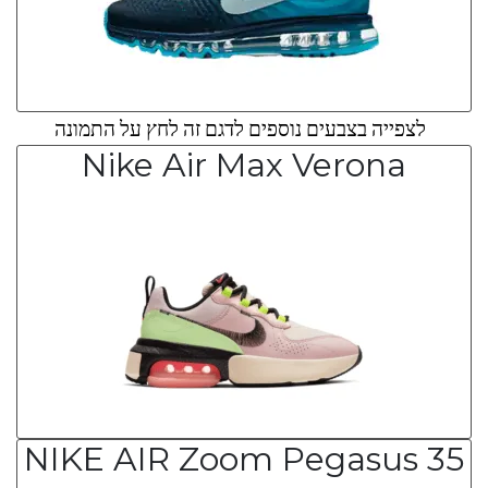
לצפייה בצבעים נוספים לדגם זה לחץ על התמונה
Nike Air Max Verona
NIKE AIR Zoom Pegasus 35