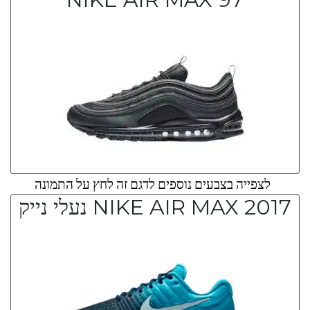
לצפייה בצבעים נוספים לדגם זה לחץ על התמונה
NIKE AIR MAX 2017 נעלי נייק