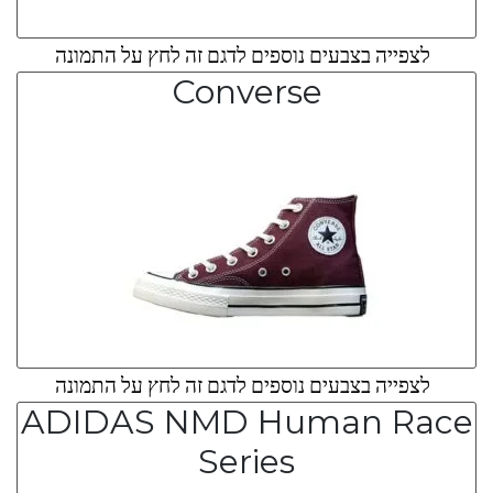
לצפייה בצבעים נוספים לדגם זה לחץ על התמונה
Converse
לצפייה בצבעים נוספים לדגם זה לחץ על התמונה
ADIDAS NMD Human Race
Series