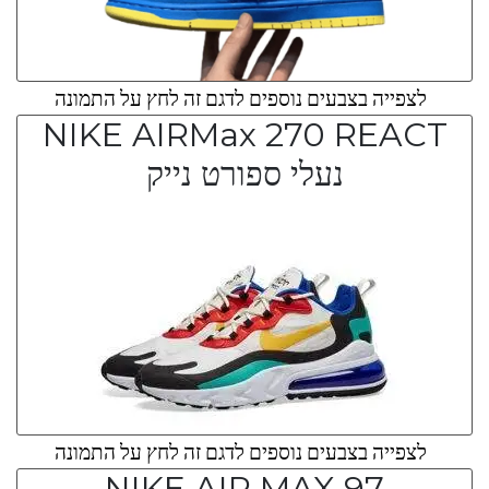
לצפייה בצבעים נוספים לדגם זה לחץ על התמונה
NIKE AIRMax 270 REACT
נעלי ספורט נייק
לצפייה בצבעים נוספים לדגם זה לחץ על התמונה
NIKE AIR MAX 97