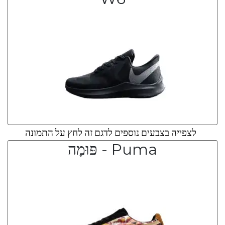
לצפייה בצבעים נוספים לדגם זה לחץ על התמונה
Puma - פּוּמָה