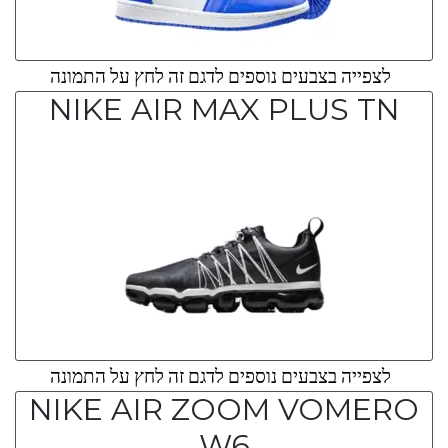
לצפייה בצבעים נוספים לדגם זה לחץ על התמונה
NIKE AIR MAX PLUS TN
לצפייה בצבעים נוספים לדגם זה לחץ על התמונה
NIKE AIR ZOOM VOMERO
W6