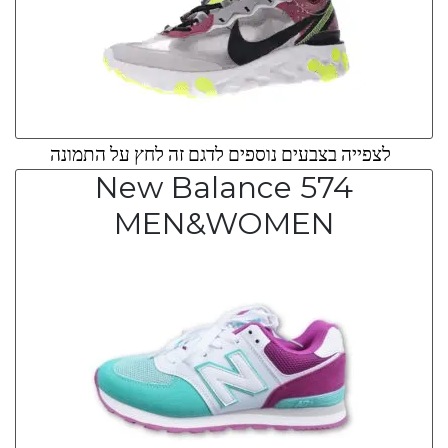
לצפייה בצבעים נוספים לדגם זה לחץ על התמונה
New Balance 574
MEN&WOMEN