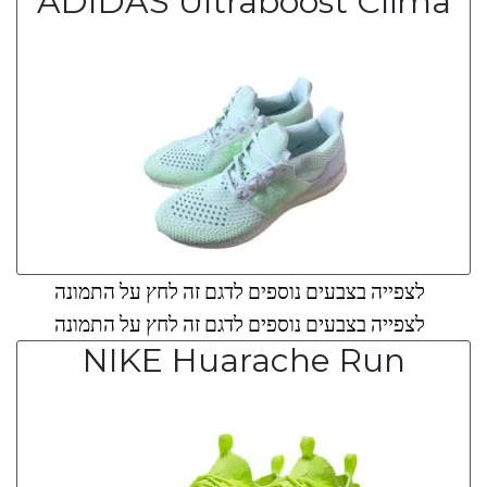
ADIDAS Ultraboost Clima
לצפייה בצבעים נוספים לדגם זה לחץ על התמונה
לצפייה בצבעים נוספים לדגם זה לחץ על התמונה
NIKE Huarache Run