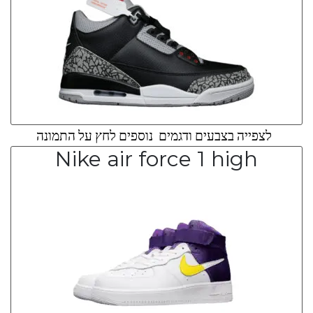
לצפייה בצבעים ודגמים נוספים לחץ על התמונה
Nike air force 1 high