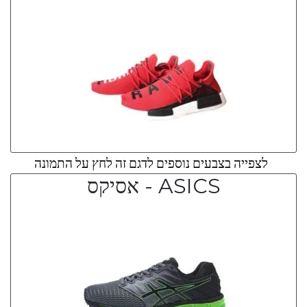
לצפייה בצבעים נוספים לדגם זה לחץ על התמונה
ASICS - אסיקס