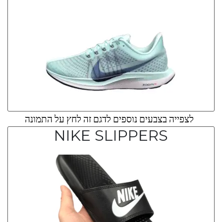
לצפייה בצבעים נוספים לדגם זה לחץ על התמונה
NIKE SLIPPERS