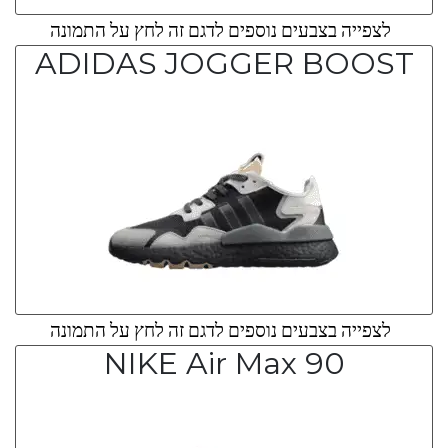
לצפייה בצבעים נוספים לדגם זה לחץ על התמונה
ADIDAS JOGGER BOOST
לצפייה בצבעים נוספים לדגם זה לחץ על התמונה
NIKE Air Max 90