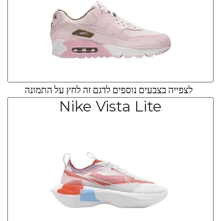
לצפייה בצבעים נוספים לדגם זה לחץ על התמונה
Nike Vista Lite