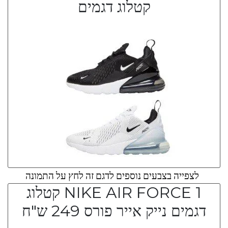
קטלוג דגמים
לצפייה בצבעים נוספים לדגם זה לחץ על התמונה
NIKE AIR FORCE 1 קטלוג
דגמים נייק אייר פורס 249 ש"ח