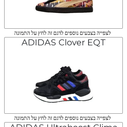
לצפייה בצבעים נוספים לדגם זה לחץ על התמונה
ADIDAS Clover EQT
לצפייה בצבעים נוספים לדגם זה לחץ על התמונה