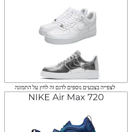
לצפייה בצבעים נוספים לדגם זה לחץ על התמונה
NIKE Air Max 720