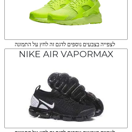
לצפייה בצבעים נוספים לדגם זה לחץ על התמונה
NIKE AIR VAPORMAX