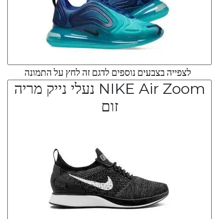
לצפייה בצבעים נוספים לדגם זה לחץ על התמונה
NIKE Air Zoom נעלי נייק מריה
זום