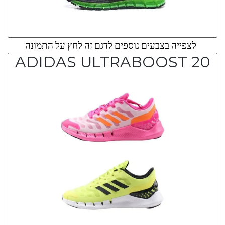
לצפייה בצבעים נוספים לדגם זה לחץ על התמונה
ADIDAS ULTRABOOST 20