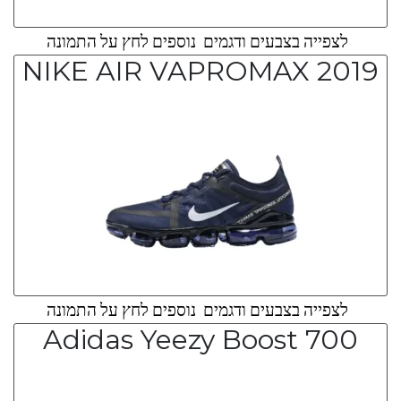
לצפייה בצבעים ודגמים נוספים לחץ על התמונה
NIKE AIR VAPROMAX 2019
לצפייה בצבעים ודגמים נוספים לחץ על התמונה
Adidas Yeezy Boost 700