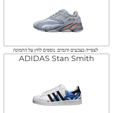
לצפייה בצבעים ודגמים נוספים לחץ על התמונה
ADIDAS Stan Smith