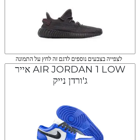
לצפייה בצבעים נוספים לדגם זה לחץ על התמונה
AIR JORDAN 1 LOW אייר
ג'ורדן נייק