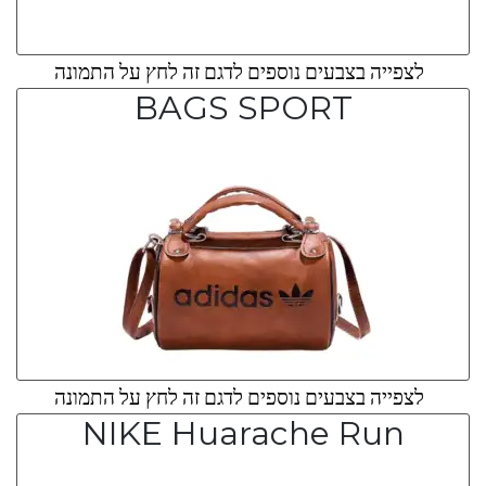
לצפייה בצבעים נוספים לדגם זה לחץ על התמונה
BAGS SPORT
לצפייה בצבעים נוספים לדגם זה לחץ על התמונה
NIKE Huarache Run