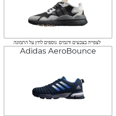
לצפייה בצבעים ודגמים נוספים לחץ על התמונה
Adidas AeroBounce