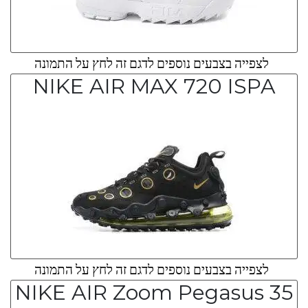
לצפייה בצבעים נוספים לדגם זה לחץ על התמונה
NIKE AIR MAX 720 ISPA
לצפייה בצבעים נוספים לדגם זה לחץ על התמונה
NIKE AIR Zoom Pegasus 35