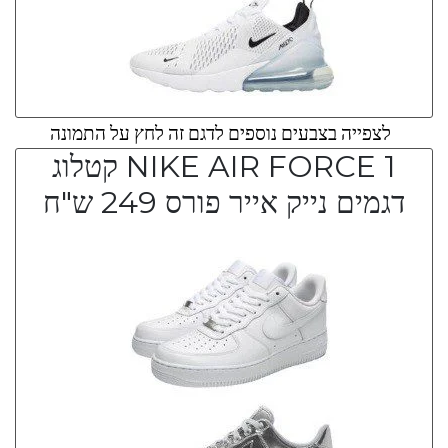
לצפייה בצבעים נוספים לדגם זה לחץ על התמונה
NIKE AIR FORCE 1 קטלוג
דגמים נייק אייר פורס 249 ש"ח