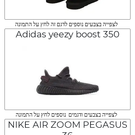
לצפייה בצבעים נוספים לדגם זה לחץ על התמונה
Adidas yeezy boost 350
לצפייה בצבעים ודגמים נוספים לחץ על התמונה
NIKE AIR ZOOM PEGASUS