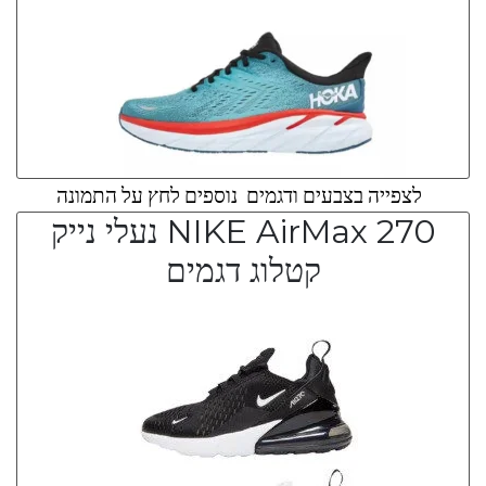
לצפייה בצבעים ודגמים נוספים לחץ על התמונה
NIKE AirMax 270 נעלי נייק
קטלוג דגמים