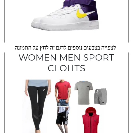
לצפייה בצבעים נוספים לדגם זה לחץ על התמונה
WOMEN MEN SPORT
CLOHTS