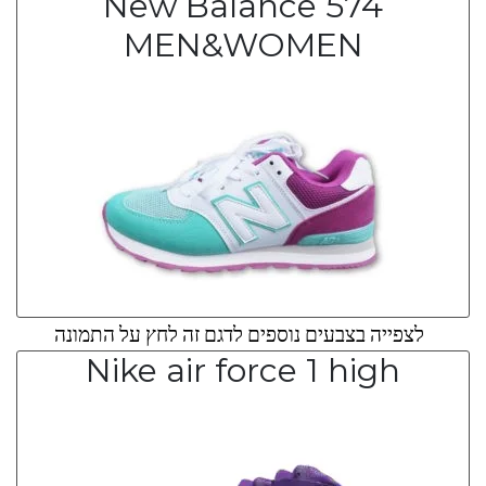
New Balance 574
MEN&WOMEN
לצפייה בצבעים נוספים לדגם זה לחץ על התמונה
Nike air force 1 high