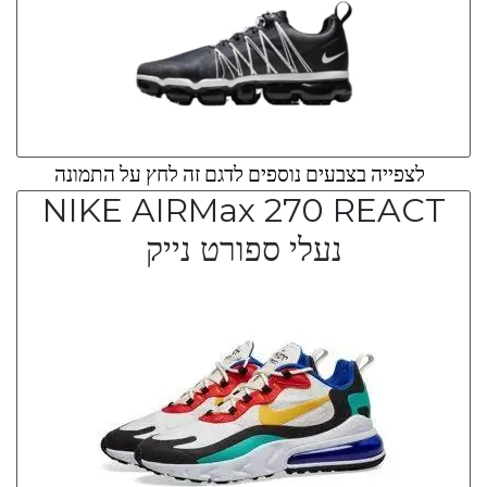
לצפייה בצבעים נוספים לדגם זה לחץ על התמונה
NIKE AIRMax 270 REACT
נעלי ספורט נייק