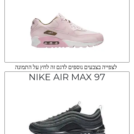
לצפייה בצבעים נוספים לדגם זה לחץ על התמונה
NIKE AIR MAX 97