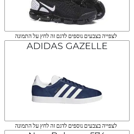
לצפייה בצבעים נוספים לדגם זה לחץ על התמונה
ADIDAS GAZELLE
לצפייה בצבעים נוספים לדגם זה לחץ על התמונה