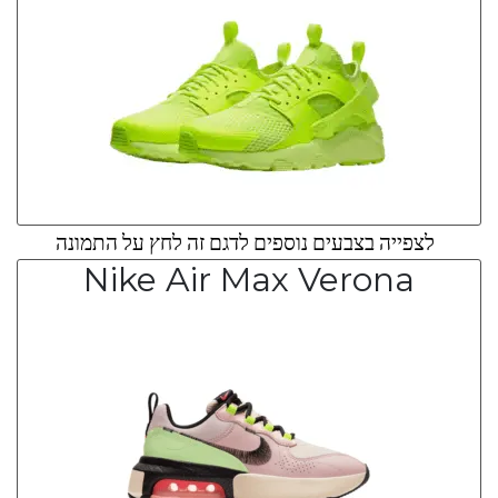
לצפייה בצבעים נוספים לדגם זה לחץ על התמונה
Nike Air Max Verona