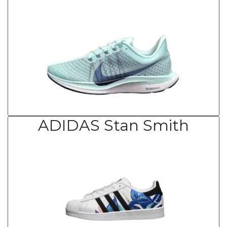
ADIDAS Stan Smith