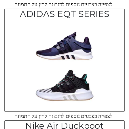
לצפייה בצבעים נוספים לדגם זה לחץ על התמונה
ADIDAS EQT SERIES
לצפייה בצבעים נוספים לדגם זה לחץ על התמונה
Nike Air Duckboot