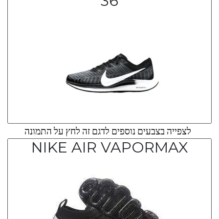
36
לצפייה בצבעים נוספים לדגם זה לחץ על התמונה
NIKE AIR VAPORMAX