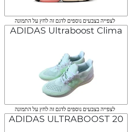
לצפייה בצבעים נוספים לדגם זה לחץ על התמונה
ADIDAS Ultraboost Clima
לצפייה בצבעים נוספים לדגם זה לחץ על התמונה
ADIDAS ULTRABOOST 20