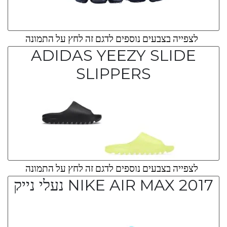
לצפייה בצבעים נוספים לדגם זה לחץ על התמונה
ADIDAS YEEZY SLIDE
SLIPPERS
לצפייה בצבעים נוספים לדגם זה לחץ על התמונה
NIKE AIR MAX 2017 נעלי נייק