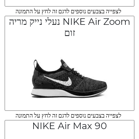
לצפייה בצבעים נוספים לדגם זה לחץ על התמונה
NIKE Air Zoom נעלי נייק מריה
זום
לצפייה בצבעים נוספים לדגם זה לחץ על התמונה
NIKE Air Max 90