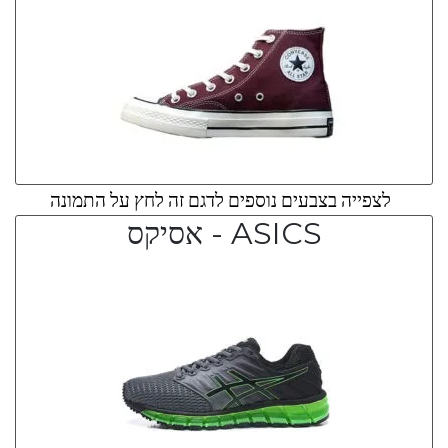
לצפייה בצבעים נוספים לדגם זה לחץ על התמונה
ASICS - אסיקס