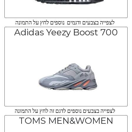
לצפייה בצבעים ודגמים נוספים לחץ על התמונה
Adidas Yeezy Boost 700
לצפייה בצבעים נוספים לדגם זה לחץ על התמונה
TOMS MEN&WOMEN