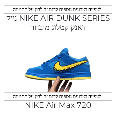
לצפייה בצבעים נוספים לדגם זה לחץ על התמונה
NIKE AIR DUNK SERIES נייק
דאנק קטלוג מובחר
לצפייה בצבעים נוספים לדגם זה לחץ על התמונה
NIKE Air Max 720