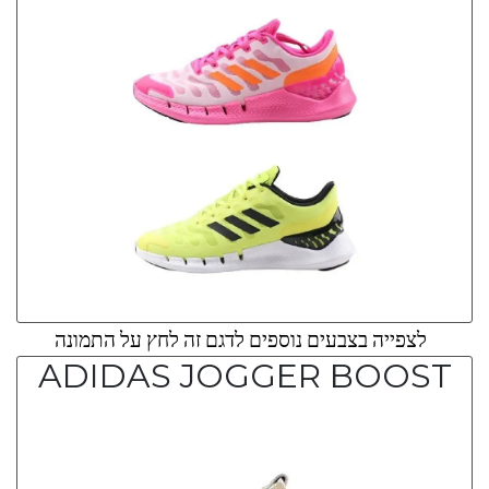
לצפייה בצבעים נוספים לדגם זה לחץ על התמונה
ADIDAS JOGGER BOOST