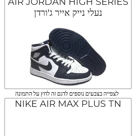
AIR JORDAN HIGH SERIES
נעלי נייק אייר ג'ורדן
לצפייה בצבעים נוספים לדגם זה לחץ על התמונה
NIKE AIR MAX PLUS TN