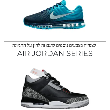
לצפייה בצבעים נוספים לדגם זה לחץ על התמונה
AIR JORDAN SERIES