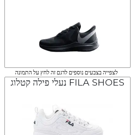
לצפייה בצבעים נוספים לדגם זה לחץ על התמונה
FILA SHOES נעלי פילה קטלוג