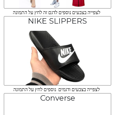
לצפייה בצבעים נוספים לדגם זה לחץ על התמונה
NIKE SLIPPERS
לצפייה בצבעים ודגמים נוספים לחץ על התמונה
Converse