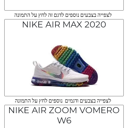
לצפייה בצבעים נוספים לדגם זה לחץ על התמונה
NIKE AIR MAX 2020
לצפייה בצבעים ודגמים נוספים לחץ על התמונה
NIKE AIR ZOOM VOMERO
W6