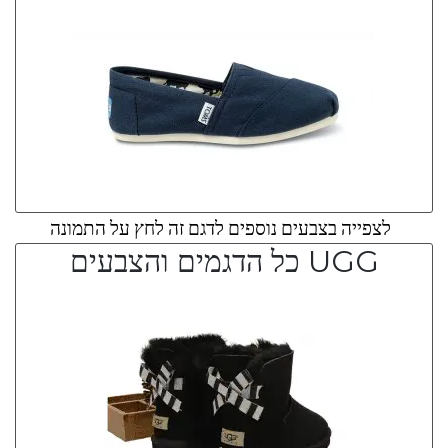
לצפייה בצבעים נוספים לדגם זה לחץ על התמונה
UGG כל הדגמים והצבעים