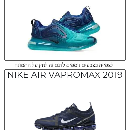
לצפייה בצבעים נוספים לדגם זה לחץ על התמונה
NIKE AIR VAPROMAX 2019