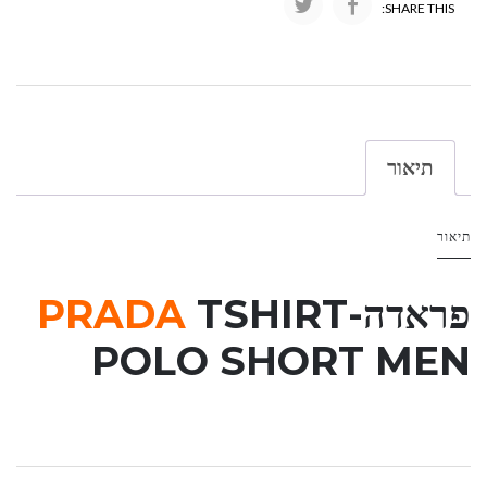
SHARE THIS:
תיאור
תיאור
פראדה-
TSHIRT
PRADA
POLO SHORT MEN