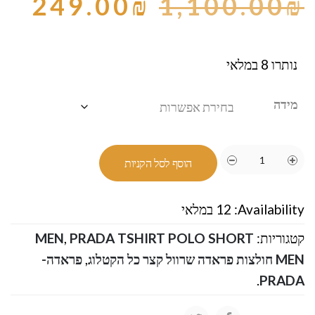
249.00
₪
1,100.00
₪
נותרו 8 במלאי
מידה
הוסף לסל הקניות
Availability:
12 במלאי
קטגוריות:
PRADA TSHIRT POLO SHORT
,
MEN
MEN חולצות פראדה שרוול קצר כל הקטלוג
,
פראדה-
.
PRADA