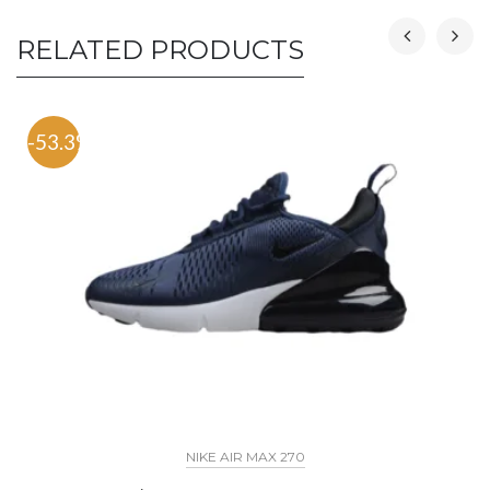
RELATED PRODUCTS
-53.3%
NIKE AIR MAX 270