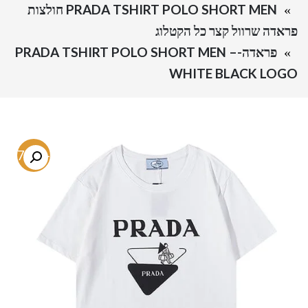
PRADA TSHIRT POLO SHORT MEN חולצות
פראדה שרוול קצר כל הקטלוג
פראדה-PRADA TSHIRT POLO SHORT MEN –
WHITE BLACK LOGO
-77.4%