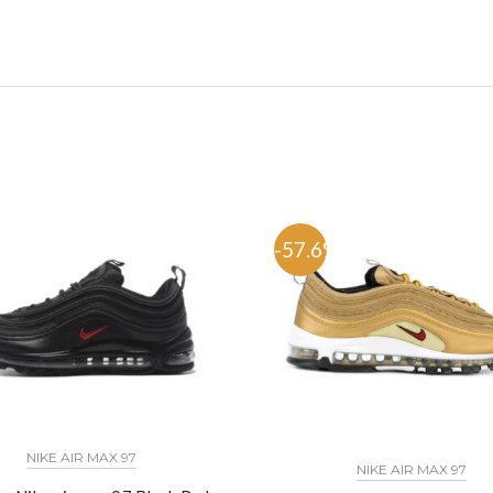
%
-57.6%
NIKE AIR MAX 97
NIKE AIR MAX 97