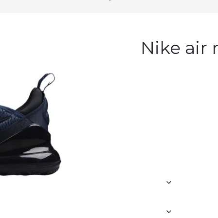
Nike air max