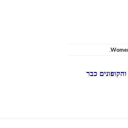
.
Wome
הקופונים כבר