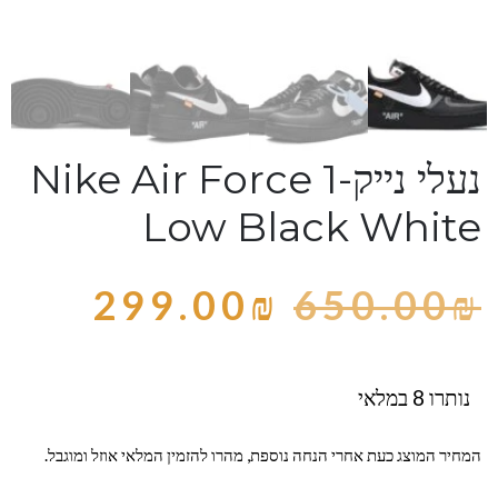
נעלי נייק-Nike Air Force 1
Low Black White
299.00
₪
650.00
₪
נותרו 8 במלאי
המחיר המוצג כעת אחרי הנחה נוספת, מהרו להזמין המלאי אוזל ומוגבל.