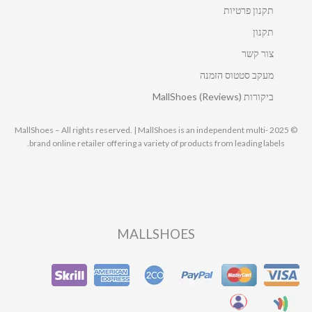
תקנון פרטיות
תקנון
צור קשר
מעקב סטטוס הזמנה
ביקורות MallShoes (Reviews)
© 2025 MallShoes – All rights reserved. | MallShoes is an independent multi-
brand online retailer offering a variety of products from leading labels.
MALLSHOES