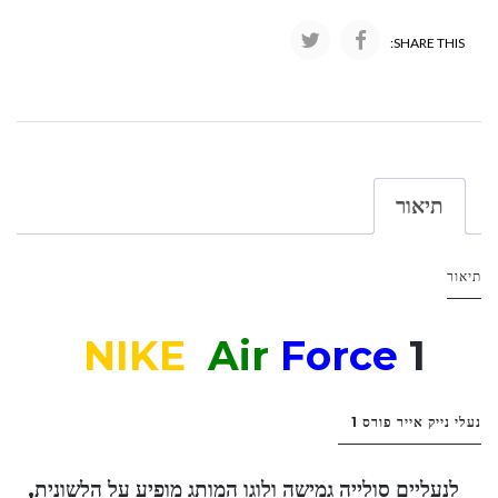
SHARE THIS:
תיאור
תיאור
NIKE
Air
Force
1
נעלי נייק אייר פורס 1
לנעליים סולייה גמישה ולוגו המותג מופיע על הלשונית,