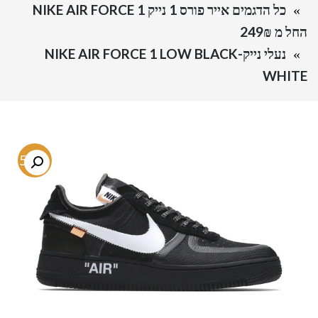
כל הדגמים אייר פורס 1 נייק NIKE AIR FORCE 1
החל מ 249₪
נעלי נייק-NIKE AIR FORCE 1 LOW BLACK
WHITE
-54%