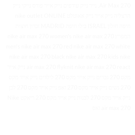
Air Max 270, נייר נייק עודפים נייק אייר פורס נייקי נייק
הרצליה נייק אייר נייק אאוטלט nike outlet ONLINE
חיפה חולון ISRAEL בילו חיפה MADRID זכרון חוצות
המפרץ nike air max 270 women's nike air max 270
men's nike air max 270 red nike air max 270 white
nike air max 270 black nike air max 270 kids nike
air max 270 flyknit nike air max 270 react נייק אייר
מקס 270 גברים נייק אייר מקס 270 לילדים נייק אייר מקס
270 נשים נייק אייר מקס 270 זאפ נייק אייר מקס 270 לבן
נייק אייר מקס 270 לבנות נייק אייר מקס 270 ריאקט Nike
air max 270 זאפ