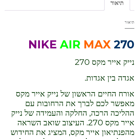
תיאור
תיאור
NIKE
AIR
MAX
270
נייק אייר מקס 270
אגדה בין אגדות.
אורח החיים הראשון של נייק אייר מקס
מאפשר לכם לברך את הרחובות עם
ההליכה הרכה, החלקה והעמידה של נייק
אייר מקס 270. העיצוב שואב השראה
מהפנתיאון אייר מקס, המציג את החידוש