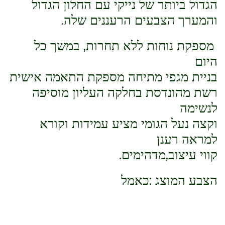
הגדול ביותר של נייקי עם החלון הגדול
והמערך הצבעים הרעננים שלה.
מספקת נוחות ללא תחרות, במשך כל
היום
בניית מגפי מתיחה מספקת התאמה אישית
רשת מהונדסת בחלקה העליון מוסיפה
לנשימה
וקצה נעל הגומי מציע עמידות וקורא
למראה רענן
קווי עיצוב,מדהימים.
הצבע המוצג :כאמל