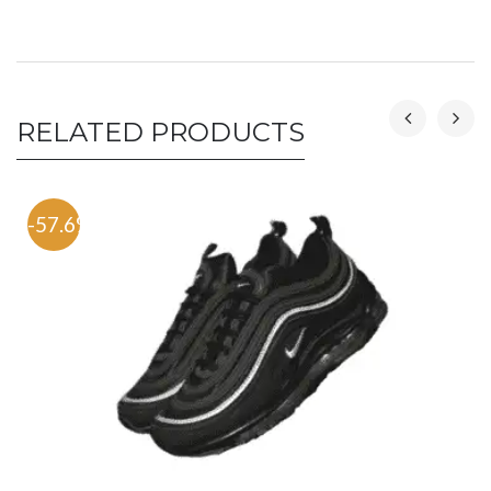
RELATED PRODUCTS
-57.6%