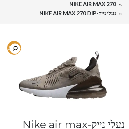
NIKE AIR MAX 270
נעלי נייק-NIKE AIR MAX 270 DIP
-53.3%
נעלי נייק-Nike air max