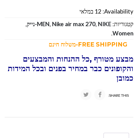
Availability:
12 במלאי
קטגוריות:
NIKE-נייק
,
Nike air max 270
,
MEN
,
.
Women
FREE SHIPPING-משלוח חינם
מבצע מטורף ,כל ההנחות והמבצעים
והקופונים כבר במחיר בפנים ובכל המידות
כמובן
SHARE THIS: