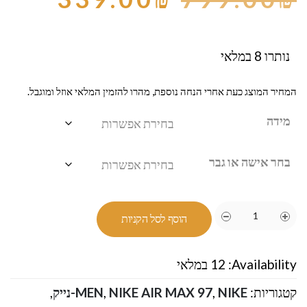
נותרו 8 במלאי
המחיר המוצג כעת אחרי הנחה נוספת, מהרו להזמין המלאי אוזל ומוגבל.
מידה
בחר אישה או גבר
הוסף לסל הקניות
Availability:
12 במלאי
קטגוריות:
NIKE-נייק
,
NIKE AIR MAX 97
,
MEN
,