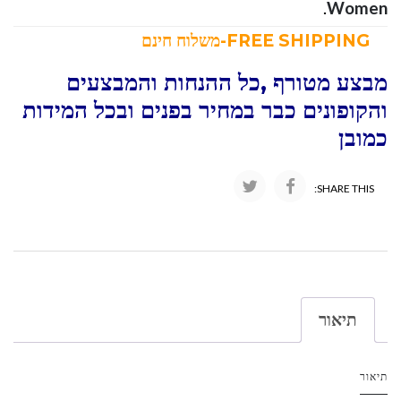
.
Women
FREE SHIPPING-משלוח חינם
מבצע מטורף ,כל ההנחות והמבצעים
והקופונים כבר במחיר בפנים ובכל המידות
כמובן
SHARE THIS:
תיאור
תיאור