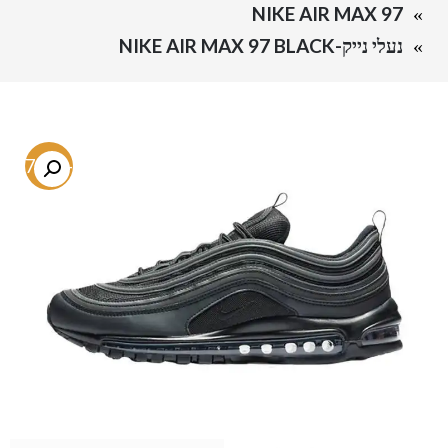
NIKE AIR MAX 97
נעלי נייק-NIKE AIR MAX 97 BLACK
-57.6%