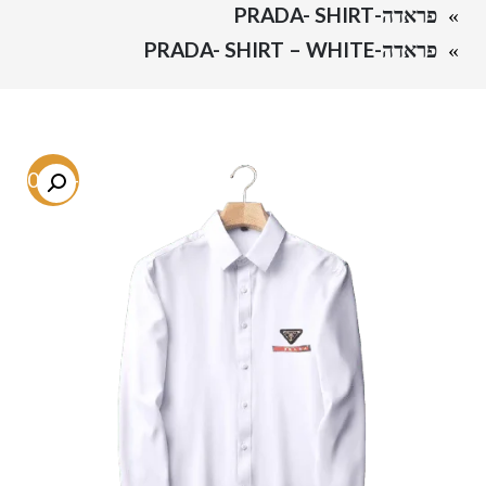
פראדה-PRADA- SHIRT
פראדה-PRADA- SHIRT – WHITE
-80.1%