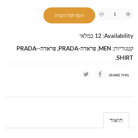
הוסף לסל הקניות
Availability:
12 במלאי
קטגוריות:
MEN
,
פראדה-PRADA
,
פראדה-PRADA-
.
SHIRT
SHARE THIS:
תיאור