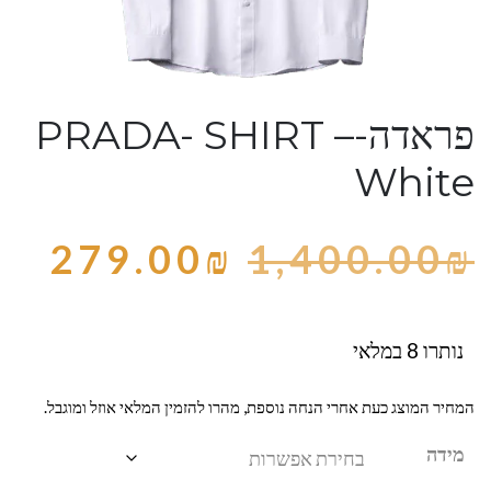
פראדה-PRADA- SHIRT –
White
279.00
₪
1,400.00
₪
נותרו 8 במלאי
המחיר המוצג כעת אחרי הנחה נוספת, מהרו להזמין המלאי אוזל ומוגבל.
מידה