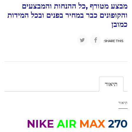
מבצע מטורף ,כל ההנחות והמבצעים
והקופונים כבר במחיר בפנים ובכל המידות
כמובן
SHARE THIS:
תיאור
תיאור
NIKE
AIR
MAX
270