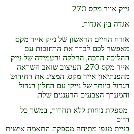
נייק אייר מקס 270
אגדה בין אגדות.
אורח החיים הראשון של נייק אייר מקס
מאפשר לכם לברך את הרחובות עם
ההליכה הרכה, החלקה והעמידה של נייק
אייר מקס 270. העיצוב שואב השראה
מהפנתיאון אייר מקס, המציג את החידוש
הגדול ביותר של נייקי עם החלון הגדול
והמערך הצבעים הרעננים שלה.
מספקת נוחות ללא תחרות, במשך כל
היום
בניית מגפי מתיחה מספקת התאמה אישית