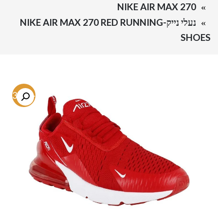
NIKE AIR MAX 270
נעלי נייק-NIKE AIR MAX 270 RED RUNNING
SHOES
-53.3%