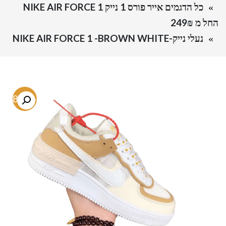
כל הדגמים אייר פורס 1 נייק NIKE AIR FORCE 1
החל מ 249₪
נעלי נייק-NIKE AIR FORCE 1 -BROWN WHITE
-58.5%