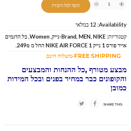
הוסף לסל הקניות
Availability:
12 במלאי
קטגוריות:
NIKE-נייק
,
MEN
,
Brand
,
Women
,
כל הדגמים
אייר פורס 1 נייק NIKE AIR FORCE 1 החל מ 249₪
.
FREE SHIPPING-משלוח חינם
מבצע מטורף ,כל ההנחות והמבצעים
והקופונים כבר במחיר בפנים ובכל המידות
כמובן
SHARE THIS: