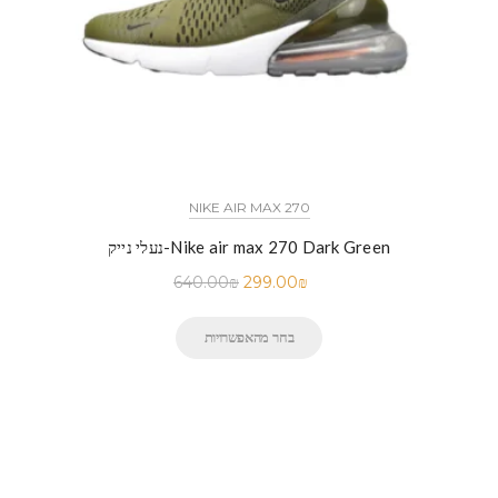
NIKE AIR MAX 270
נעלי נייק-Nike air max 270 Dark Green
640.00
₪
299.00
₪
בחר מהאפשרויות