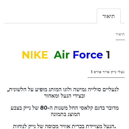
תיאור
תיאור
NIKE
Air
Force
1
נעלי נייק אייר פורס 1
לנעליים סולייה גמישה ולוגו המותג מופיע על הלשונית,
ובצידי הנעל ומאחור
מדובר בדגם קלאסי החל משנות ה-80 של נייק בצבע
המוצג בתמונה
.הנעל מצויידת בכרית אוויר מכוסה של נייק לנוחות