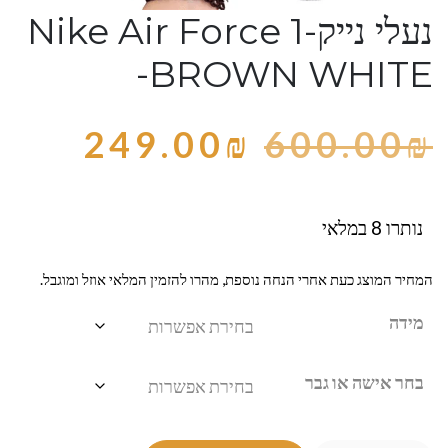
נעלי נייק-Nike Air Force 1
-BROWN WHITE
249.00
₪
600.00
₪
נותרו 8 במלאי
המחיר המוצג כעת אחרי הנחה נוספת, מהרו להזמין המלאי אוזל ומוגבל.
מידה
בחר אישה או גבר