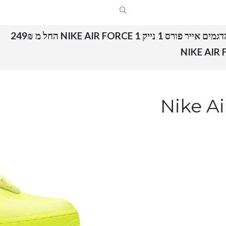
ייר פורס 1 נייק NIKE AIR FORCE 1 החל מ 249₪
Nike Air F