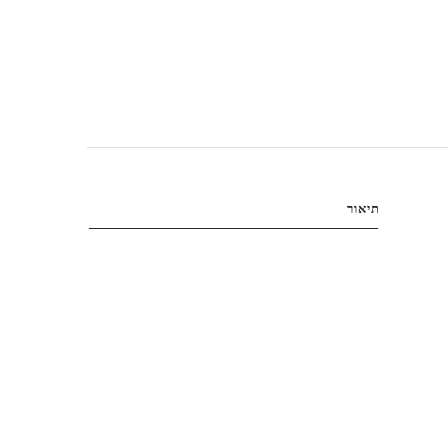
תיאור