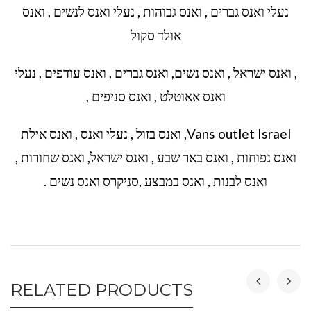
נעלי ואנס גברים , ואנס גבוהות , נעלי ואנס לנשים , ואנס
אולד סקול
, ואנס ישראל , ואנס נשים, ואנס גברים , ואנס עודפים , נעלי
ואנס אאוטלט , ואנס סניפים ,
Vans outlet Israel, ואנס בזול , נעלי ואנס , ואנס אילת
ואנס נפוחות , ואנס באר שבע , ואנס ישראל, ואנס שחורות ,
ואנס לבנות , ואנס במבצע ,סניקרס ואנס נשים .
RELATED PRODUCTS