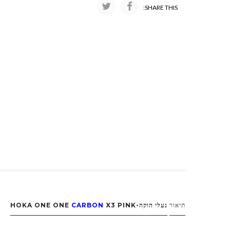
SHARE THIS:
תיאור
נעלי הוקה-HOKA ONE ONE
X3 PINK
CARBON