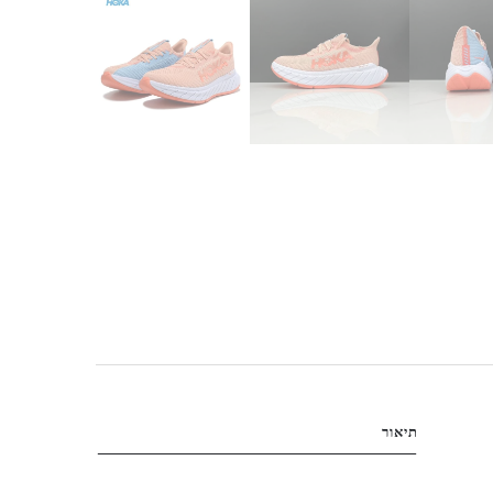
תיאור