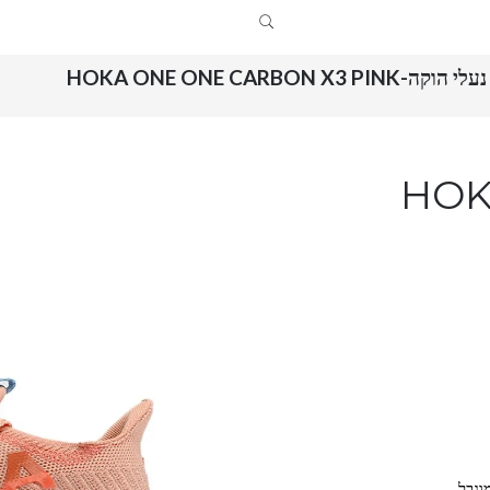
נעלי הוקה-HOKA ONE ONE CARBON X3 PINK
HOKA O
וגבל.