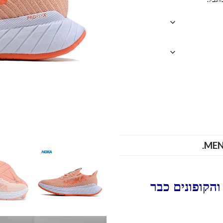
.
ME
הקופונים כבר