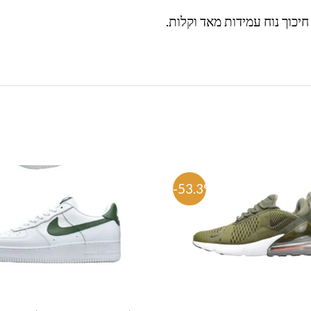
חיכוך נוח עמידות מאד וקלות.
%
-53.3%