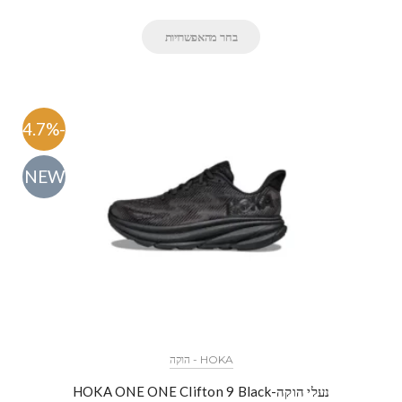
בחר מהאפשרויות
-54.7%
NEW
HOKA - הוקה
נעלי הוקה-HOKA ONE ONE Clifton 9 Black