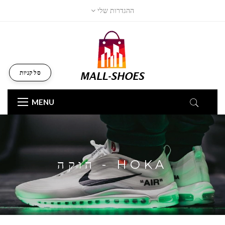
ההגדרות שלי
סל קניות
MENU
HOKA - הוקה