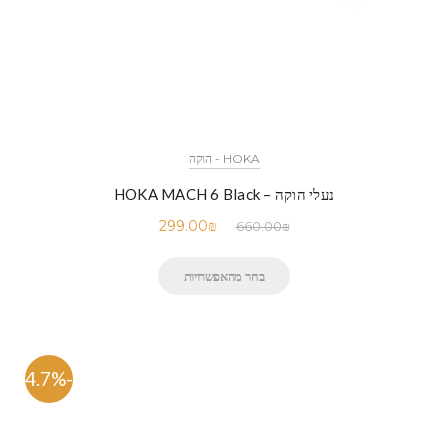
HOKA - הוקה
נעלי הוקה – HOKA MACH 6 Black
299.00
₪
660.00
₪
בחר מהאפשרויות
-54.7%