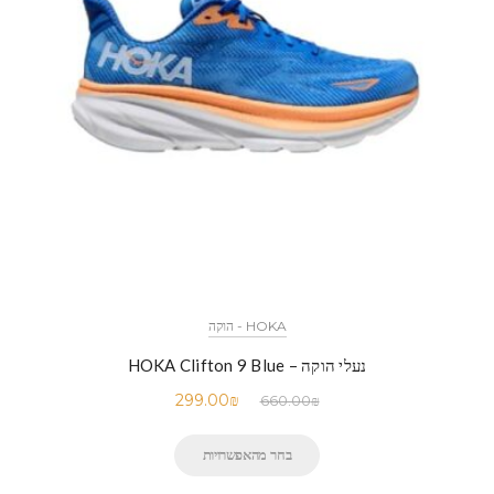
HOKA - הוקה
נעלי הוקה – HOKA Clifton 9 Blue
299.00
₪
660.00
₪
בחר מהאפשרויות