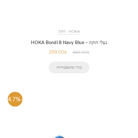
HOKA - הוקה
נעלי הוקה – HOKA Bondi 8 Navy Blue
299.00
₪
660.00
₪
בחר מהאפשרויות
-54.7%