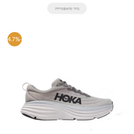
בחר מהאפשרויות
-54.7%