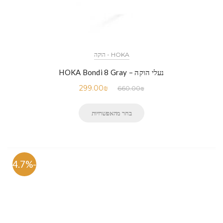
HOKA - הוקה
נעלי הוקה – HOKA Bondi 8 Gray
299.00
₪
660.00
₪
בחר מהאפשרויות
-54.7%