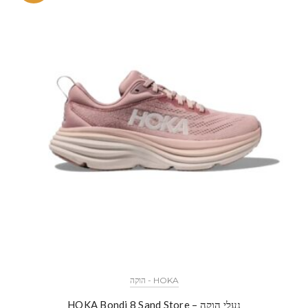
HOKA - הוקה
נעלי הוקה – HOKA Bondi 8 Sand Store