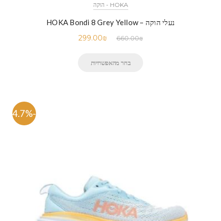
HOKA - הוקה
נעלי הוקה – HOKA Bondi 8 Grey Yellow
299.00
₪
660.00
₪
בחר מהאפשרויות
-54.7%