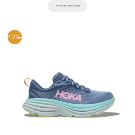
בחר מהאפשרויות
-54.7%