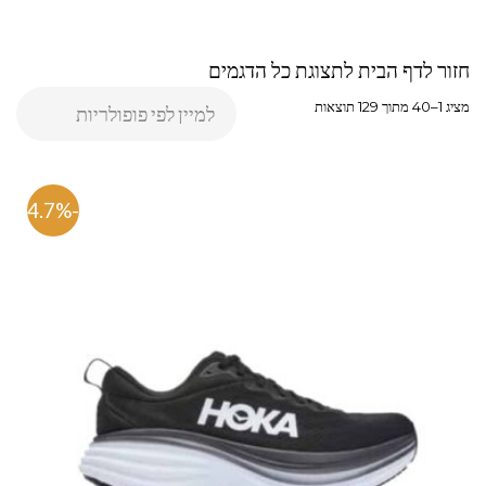
חזור לדף הבית לתצוגת כל הדגמים
מציג 1–40 מתוך 129 תוצאות
-54.7%