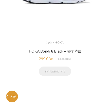
HOKA - הוקה
נעלי הוקה – HOKA Bondi 8 Black
299.00
₪
660.00
₪
בחר מהאפשרויות
-54.7%