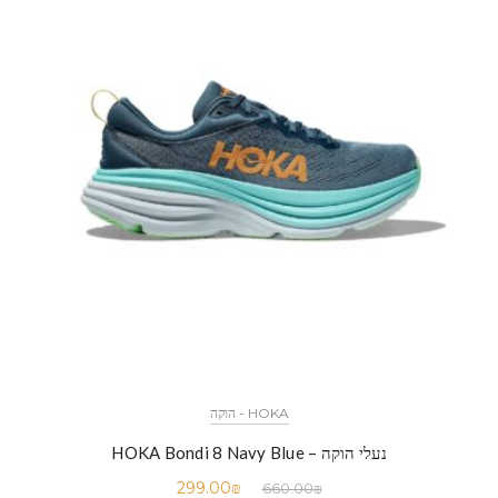
HOKA - הוקה
נעלי הוקה – HOKA Bondi 8 Navy Blue
299.00
₪
660.00
₪