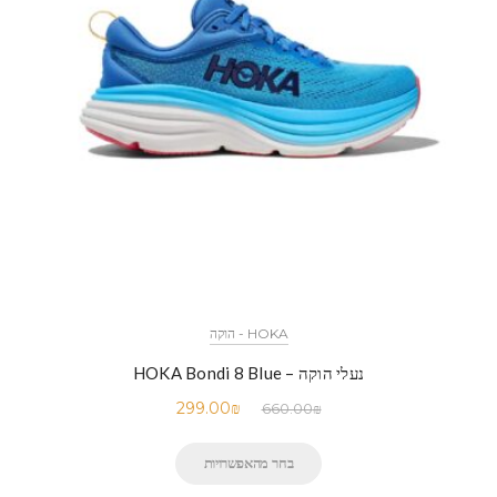
HOKA - הוקה
נעלי הוקה – HOKA Bondi 8 Blue
299.00
₪
660.00
₪
בחר מהאפשרויות