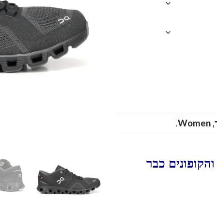
.
Women
,
הקופונים כבר