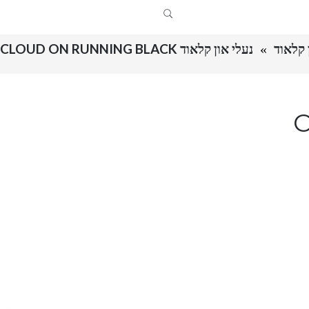
נעלי און קלאוד CLOUD ON RUNNING BLACK
Clo