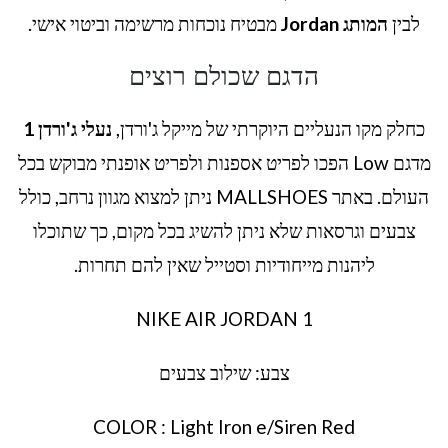
לבין
המותג Jordan
מבטיח נוכחות מרשימה וביטוי אישי.
הדגם שכולם רוצים
כחלק מקו הנעליים היוקרתי של מייקל ג'ורדן,
נעלי ג'ורדן 1
מדגם Low הפכו לפריט אספנות ולפריט אופנתי מבוקש בכל
העולם. באתר MALLSHOES ניתן למצוא מגוון נרחב, כולל
צבעים וגרסאות שלא ניתן להשיג בכל מקום, כך שתוכלו
ליהנות מייחודיות וסטייל שאין להם תחרות.
NIKE AIR JORDAN 1
צבע: שילוב צבעים
COLOR : Light Iron e/Siren Red