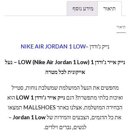
תיאור
מידע נוסף
תיאור
נייק ג'ורדן –
NIKE AIR JORDAN 1 LOW
נייק אייר ג'ורדן 1 LOW (Nike Air Jordan 1 Low) – נעל
אייקונית לכל מטרה
מחפשים את הנעל המושלמת שמשלבת נוחות, סטייל
ואיכות בלתי מתפשרת? דגם
נייק אייר ג'ורדן 1 LOW
הוא
הבחירה המושלמת. אצלנו באתר MALLSHOES תמצאו
את כל הדגמים, הצבעים והמידות של
Jordan 1 Low
–
לנשים, גברים וילדים.