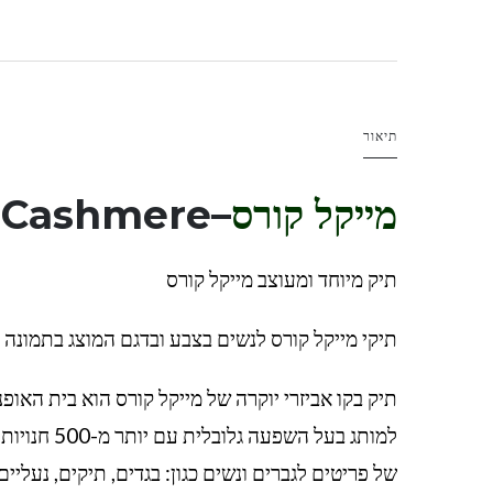
תיאור
מייקל קורס
–
-Cashmere
תיק מיוחד ומעוצב מייקל קורס
תיקי מייקל קורס לנשים בצבע ובדגם המוצג בתמונה
של פריטים לגברים ונשים כגון: בגדים, תיקים, נעליי