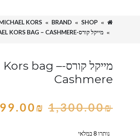
SHOP
BRAND
MICHAEL KORS-מייקל קורס
מייקל קורס-MICHAEL KORS BAG – CASHMERE
מייקל קורס-rs bag
Cashmere
99.00
₪
1,300.00
₪
נותרו 8 במלאי