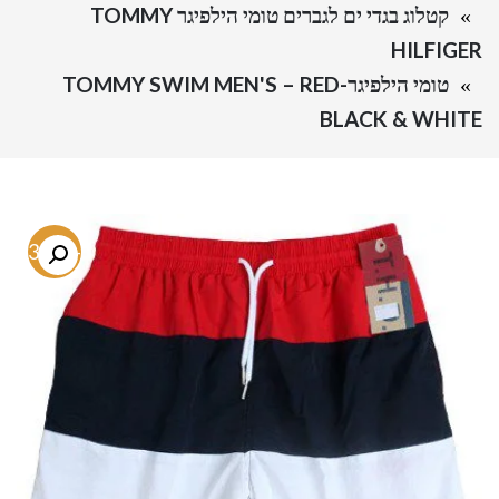
קטלוג בגדי ים לגברים טומי הילפיגר TOMMY
HILFIGER
טומי הילפיגר-TOMMY SWIM MEN'S – RED
BLACK & WHITE
-73.7%