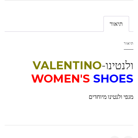
תיאור
תיאור
ולנטינו-
VALENTINO
WOMEN'S
SHOES
מגפי ולנטינו מיוחדים