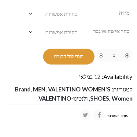
מידה
בחר אישה או גבר
הוסף לסל הקניות
Availability:
12 במלאי
קטגוריות:
VALENTINO WOMEN'S
,
MEN
,
Brand
Women
,
SHOES
,
ולנטינו-VALENTINO
.
SHARE THIS: