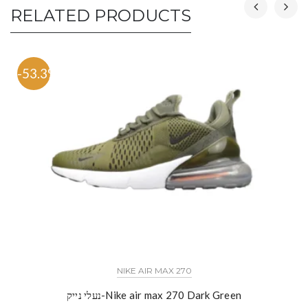
RELATED PRODUCTS
-53.3%
NIKE AIR MAX 270
נעלי נייק-Nike air max 270 Dark Green