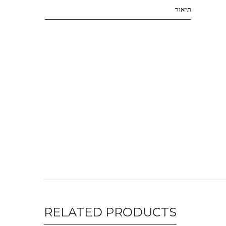
תיאור
RELATED PRODUCTS