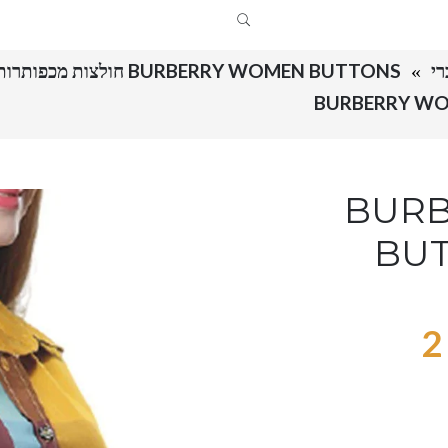
BURBERRY WOMEN BUTTONS חולצות מכפותרות לנשים ברברי קטלוג
BURBE
BUT
2