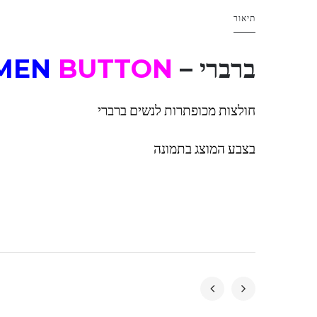
תיאור
ברברי –
BUTTON
MEN
חולצות מכופתרות לנשים ברברי
בצבע המוצג בתמונה