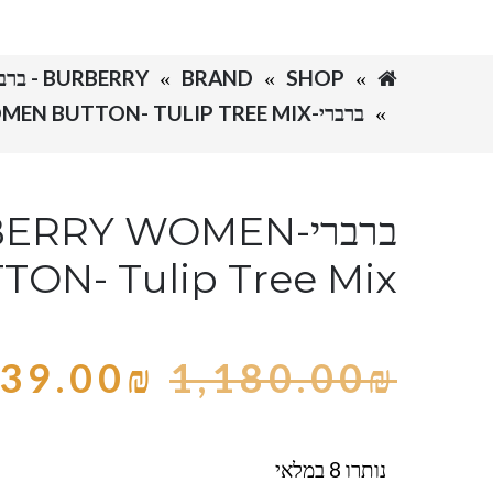
SHOP
BRAND
BURBERRY - ברברי
ברברי-BURBERRY WOMEN BUTTON- TULIP TREE MIX
ברברי-RRY WOMEN
TON- Tulip Tree Mix
39.00
₪
1,180.00
₪
נותרו 8 במלאי