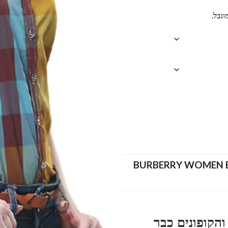
וגבל.
BURBERRY WOMEN
הקופונים כבר