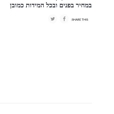
במחיר בפנים ובכל המידות כמובן
SHARE THIS: