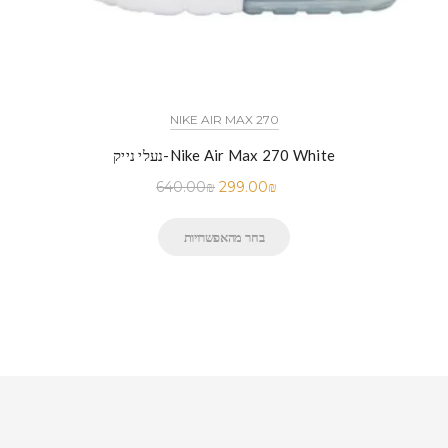
NIKE AIR MAX 270
נעלי נייק-Nike Air Max 270 White
640.00
₪
299.00
₪
בחר מהאפשרויות