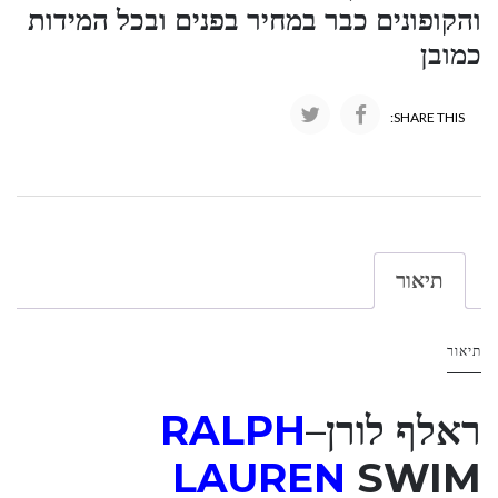
והקופונים כבר במחיר בפנים ובכל המידות
כמובן
SHARE THIS:
תיאור
תיאור
ראלף לורן
–
RALPH
LAUREN
SWIM