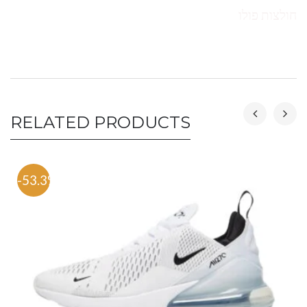
חולצות פולו
RELATED PRODUCTS
-53.3%