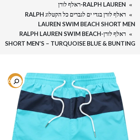
RALPH LAUREN-ראלף לורן
ראלף לורן בגדי ים לגברים כל הקטלוג RALPH
LAUREN SWIM BEACH SHORT MEN
ראלף לורן-RALPH LAUREN SWIM BEACH
SHORT MEN'S – TURQUOISE BLUE & BUNTING
-76.4%