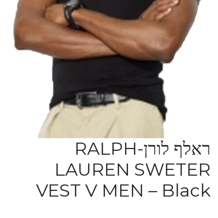
ראלף לורן-RALPH
LAUREN SWETER
VEST V MEN – Black