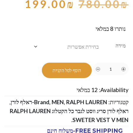
199.00
₪
780.00
₪
נותרו 8 במלאי
מידה
הוסף לסל הקניות
Availability:
12 במלאי
קטגוריות:
RALPH LAUREN-ראלף לורן
,
MEN
,
Brand
,
ראלף לורן סריג ווסט לגבר כל הקטלוג RALPH LAUREN
.
SWETER VEST V MEN
FREE SHIPPING-משלוח חינם