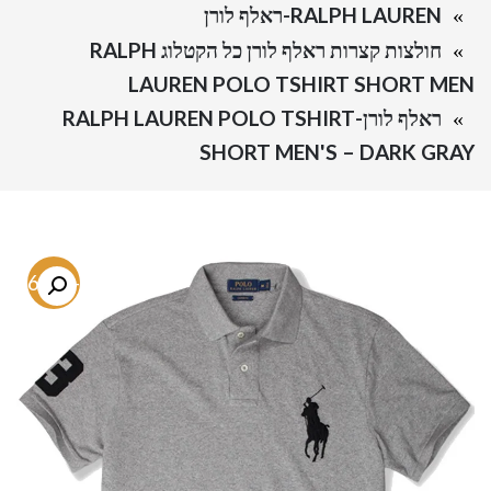
RALPH LAUREN-ראלף לורן
חולצות קצרות ראלף לורן כל הקטלוג RALPH
LAUREN POLO TSHIRT SHORT MEN
ראלף לורן-RALPH LAUREN POLO TSHIRT
SHORT MEN'S – DARK GRAY
-66.9%