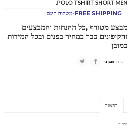
.
POLO TSHIRT SHORT MEN
FREE SHIPPING-משלוח חינם
מבצע מטורף ,כל ההנחות והמבצעים
והקופונים כבר במחיר בפנים ובכל המידות
כמובן
SHARE THIS:
תיאור
תיאור