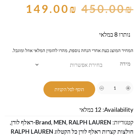
149.00
₪
450.00
₪
נותרו 8 במלאי
המחיר המוצג כעת אחרי הנחה נוספת, מהרו להזמין המלאי אוזל ומוגבל.
מידה
הוסף לסל הקניות
Availability:
12 במלאי
קטגוריות:
RALPH LAUREN-ראלף לורן
,
MEN
,
Brand
,
חולצות קצרות ראלף לורן כל הקטלוג RALPH LAUREN