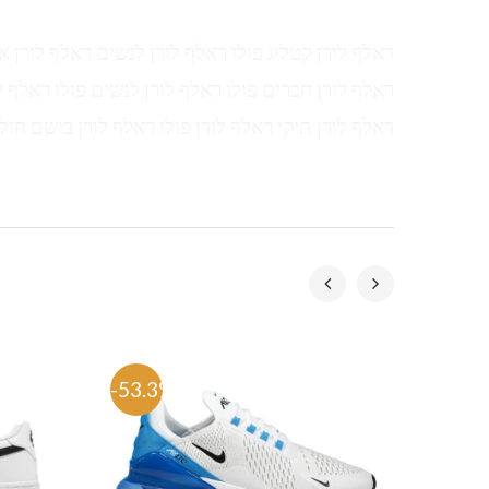
ראלף לורן קטלוג פולו ראלף לורן לנשים ראלף לורן א
ראלף לורן חברים פולו ראלף לורן לנשים פולו ראלף ל
ראלף לורן תיקי ראלף לורן פולו ראלף לורן בושם חול
-53.3%
-53.