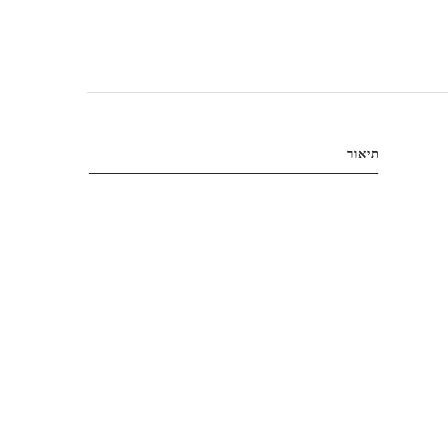
תיאור