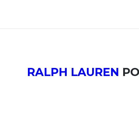
RALPH LAUREN
PO