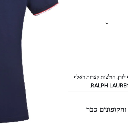
,
חולצות קצרות ראלף
.
הקופונים כבר