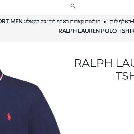
חולצות קצרות ראלף לורן כל הקטלוג RALPH LAUREN POLO TSHIRT SHORT MEN
RALPH LAUREN 
TS