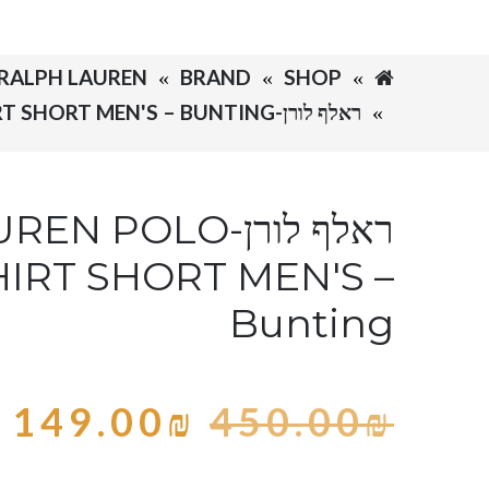
SHOP
BRAND
RALPH LAUREN-ראלף לורן
ראלף לורן-RALPH LAUREN POLO TSHIRT SHORT MEN'S – BUNTING
ראלף לורן-POLO
HIRT SHORT MEN'S –
Bunting
149.00
₪
450.00
₪