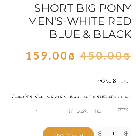
SHORT BIG PONY
MEN'S-WHITE RED
BLUE & BLACK
159.00
₪
450.00
₪
נותרו 8 במלאי
המחיר המוצג כעת אחרי הנחה נוספת, מהרו להזמין המלאי אוזל ומוגבל.
מידה
הוסף לסל הקניות