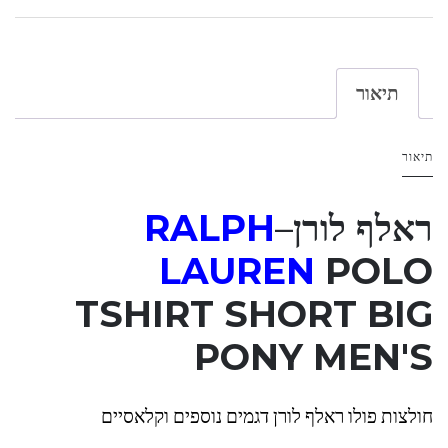
תיאור
תיאור
ראלף לורן
–
RALPH
LAUREN
POLO
TSHIRT SHORT BIG
PONY MEN'S
חולצות פולו ראלף לורן דגמים נוספים וקלאסיים