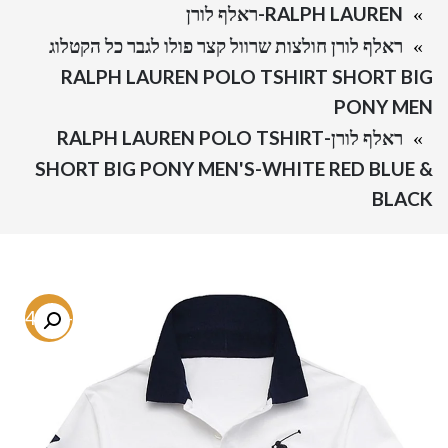
RALPH LAUREN-ראלף לורן
ראלף לורן חולצות שרוול קצר פולו לגבר כל הקטלוג
RALPH LAUREN POLO TSHIRT SHORT BIG
PONY MEN
ראלף לורן-RALPH LAUREN POLO TSHIRT
SHORT BIG PONY MEN'S-WHITE RED BLUE &
BLACK
-64.7%