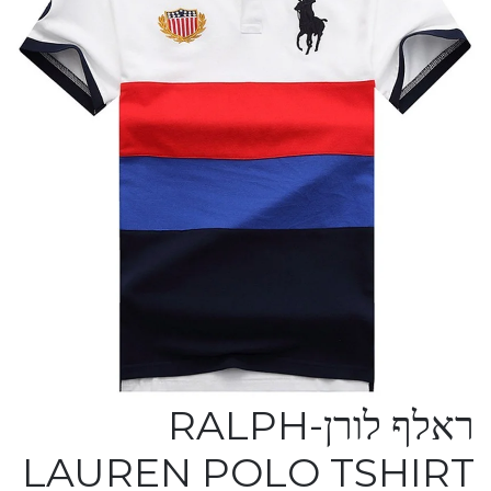
ראלף לורן-RALPH
LAUREN POLO TSHIRT