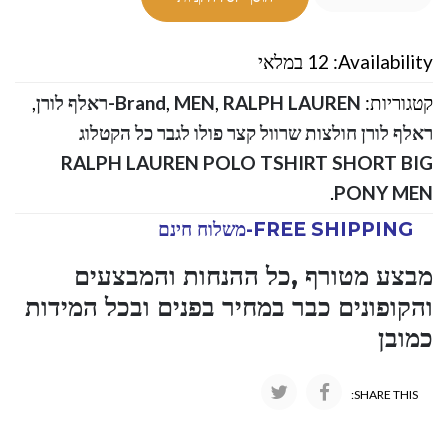
Availability:
12 במלאי
קטגוריות:
RALPH LAUREN-ראלף לורן
,
MEN
,
Brand
,
ראלף לורן חולצות שרוול קצר פולו לגבר כל הקטלוג
RALPH LAUREN POLO TSHIRT SHORT BIG
.
PONY MEN
FREE SHIPPING-משלוח חינם
מבצע מטורף ,כל ההנחות והמבצעים
והקופונים כבר במחיר בפנים ובכל המידות
כמובן
SHARE THIS: