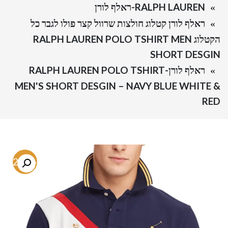
RALPH LAUREN-ראלף לורן
ראלף לורן קטלוג חולצות שרוול קצר פולו לגבר כל
הקטלוג RALPH LAUREN POLO TSHIRT MEN
SHORT DESGIN
ראלף לורן-RALPH LAUREN POLO TSHIRT
MEN'S SHORT DESGIN – NAVY BLUE WHITE &
RED
-72.5%