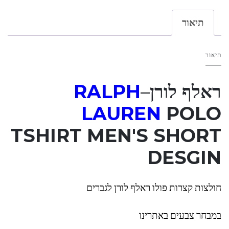
תיאור
תיאור
ראלף לורן
–
RALPH
LAUREN
POLO
TSHIRT MEN'S SHORT
DESGIN
חולצות קצרות פולו ראלף לורן לגברים
במבחר צבעים באתרינו