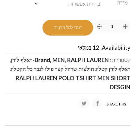
מידה
הוסף לסל הקניות
Availability:
12 במלאי
קטגוריות:
RALPH LAUREN-ראלף לורן
,
MEN
,
Brand
,
ראלף לורן קטלוג חולצות שרוול קצר פולו לגבר כל הקטלוג
RALPH LAUREN POLO TSHIRT MEN SHORT
.
DESGIN
SHARE THIS: