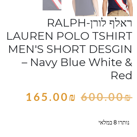
ראלף לורן-RALPH
LAUREN POLO TSHIRT
MEN'S SHORT DESGIN
– Navy Blue White &
Red
165.00
₪
600.00
₪
נותרו 8 במלאי