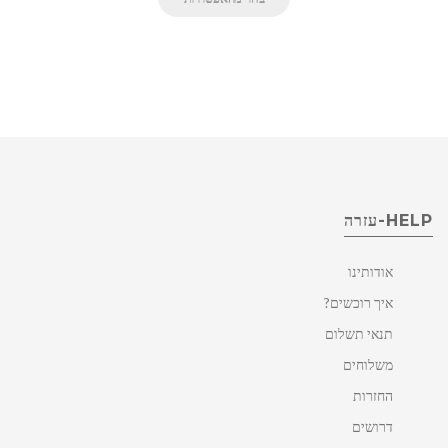
HELP-עזרה
אודותינו
איך רוכשים?
תנאי תשלום
משלוחים
החזרות
דרושים