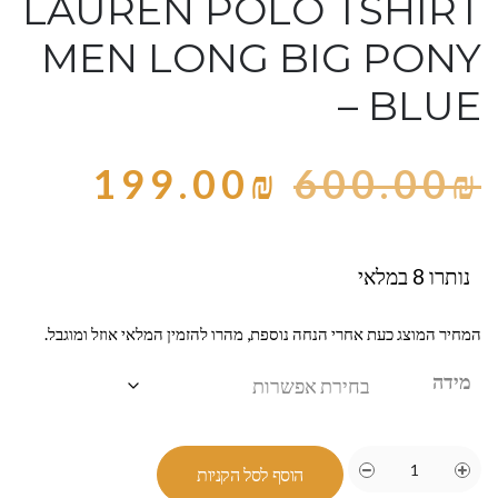
LAUREN POLO TSHIRT
MEN LONG BIG PONY
– BLUE
199.00
₪
600.00
₪
נותרו 8 במלאי
המחיר המוצג כעת אחרי הנחה נוספת, מהרו להזמין המלאי אוזל ומוגבל.
מידה
הוסף לסל הקניות