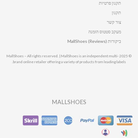
תקנון פרטיות
תקנון
צור קשר
מעקב סטטוס הזמנה
ביקורות MallShoes (Reviews)
© 2025 MallShoes – All rights reserved. | MallShoes is an independent multi-
brand online retailer offering a variety of products from leading labels.
MALLSHOES