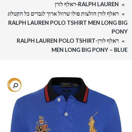
RALPH LAUREN-ראלף לורן
ראלף לורן חולצות פולו שרוול ארוך לגברים כל הקטלוג
RALPH LAUREN POLO TSHIRT MEN LONG BIG
PONY
ראלף לורן-RALPH LAUREN POLO TSHIRT
MEN LONG BIG PONY – BLUE
-66.8%