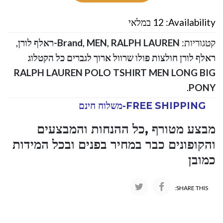
Availability:
12 במלאי
קטגוריות:
RALPH LAUREN-ראלף לורן
,
MEN
,
Brand
,
ראלף לורן חולצות פולו שרוול ארוך לגברים כל הקטלוג
RALPH LAUREN POLO TSHIRT MEN LONG BIG
.
PONY
FREE SHIPPING-משלוח חינם
מבצע מטורף ,כל ההנחות והמבצעים
והקופונים כבר במחיר בפנים ובכל המידות
כמובן
SHARE THIS: