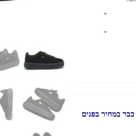
כבר במחיר בפנים