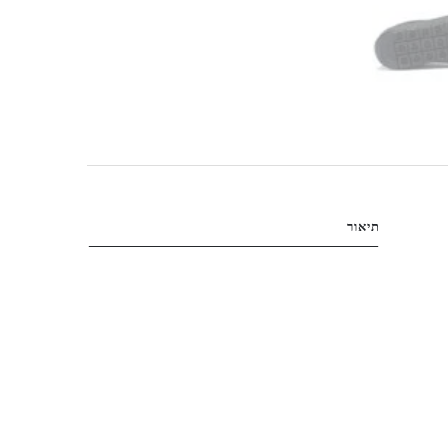
תיאור