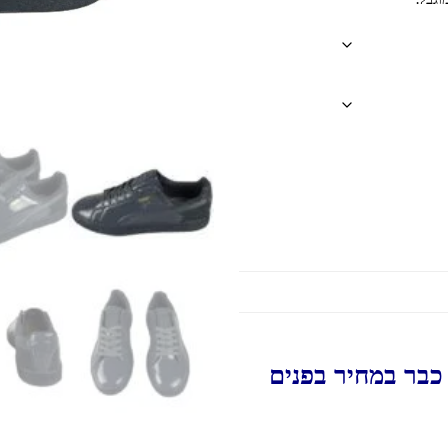
כבר במחיר בפנים