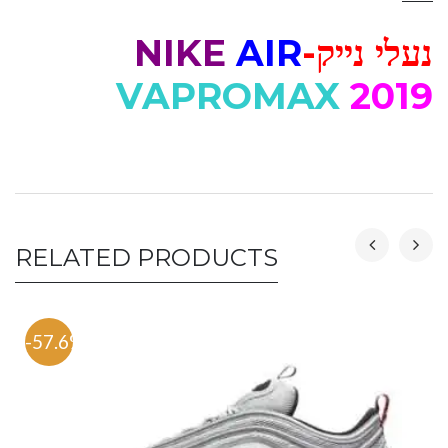
נעלי נייק-
AIR
NIKE
VAPROMAX
2019
RELATED PRODUCTS
-57.6%