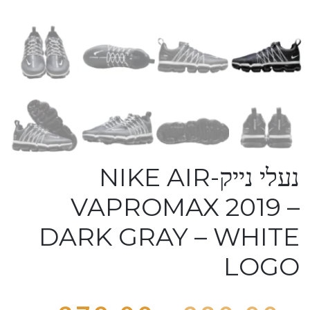
נעלי נייק-NIKE AIR
VAPROMAX 2019 –
DARK GRAY – WHITE
LOGO