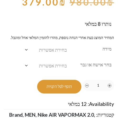
379.00
₪
980.00
₪
נותרו 8 במלאי
המחיר המוצג כעת אחרי הנחה נוספת, מהרו להזמין המלאי אוזל ומוגבל.
מידה
בחר אישה או גבר
הוסף לסל הקניות
Availability:
12 במלאי
קטגוריות:
,
Nike AIR VAPORMAX 2.0
,
MEN
,
Brand