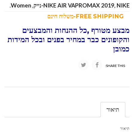
NIKE-נייק
,
NIKE AIR VAPROMAX 2019
,
Women
.
FREE SHIPPING-משלוח חינם
מבצע מטורף ,כל ההנחות והמבצעים
והקופונים כבר במחיר בפנים ובכל המידות
כמובן
SHARE THIS:
תיאור
תיאור