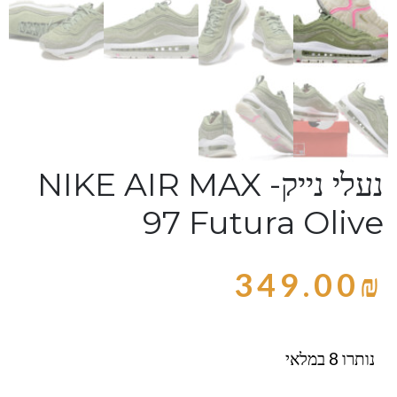
נעלי נייק- NIKE AIR MAX
97 Futura Olive
349.00
₪
נותרו 8 במלאי