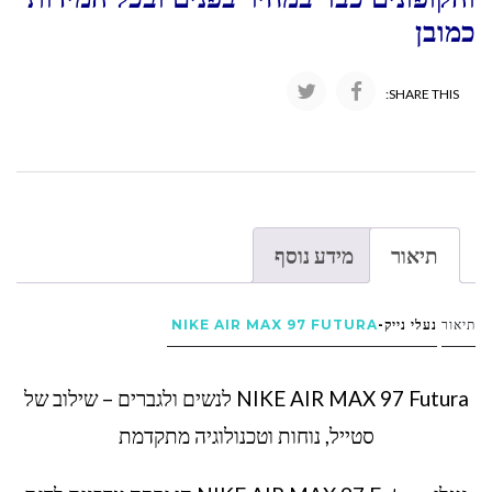
כמובן
SHARE THIS:
תיאור
מידע נוסף
תיאור
נעלי נייק-
NIKE AIR MAX 97 FUTURA
NIKE AIR MAX 97 Futura לנשים ולגברים – שילוב של
סטייל, נוחות וטכנולוגיה מתקדמת