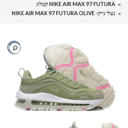
NIKE AIR MAX 97 FUTURA קטלוג
נעלי נייק- NIKE AIR MAX 97 FUTURA OLIVE
NEW