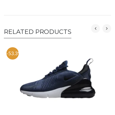
RELATED PRODUCTS
-53.3%