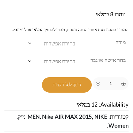
נותרו 8 במלאי
המחיר המוצג כעת אחרי הנחה נוספת, מהרו להזמין המלאי אוזל ומוגבל.
מידה
בחר אישה או גבר
הוסף לסל הקניות
Availability:
12 במלאי
קטגוריות:
NIKE-נייק
,
Nike AIR MAX 2015
,
MEN
,
.
Women