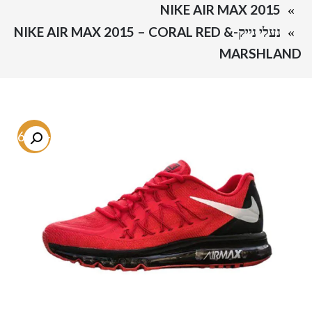
NIKE AIR MAX 2015
נעלי נייק-NIKE AIR MAX 2015 – CORAL RED &
MARSHLAND
-66.8%