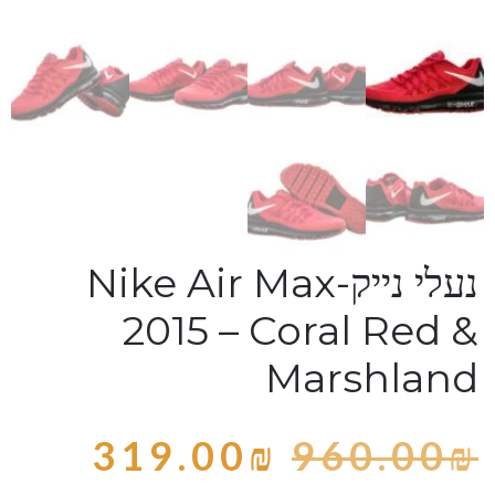
נעלי נייק-Nike Air Max
2015 – Coral Red &
Marshland
319.00
₪
960.00
₪