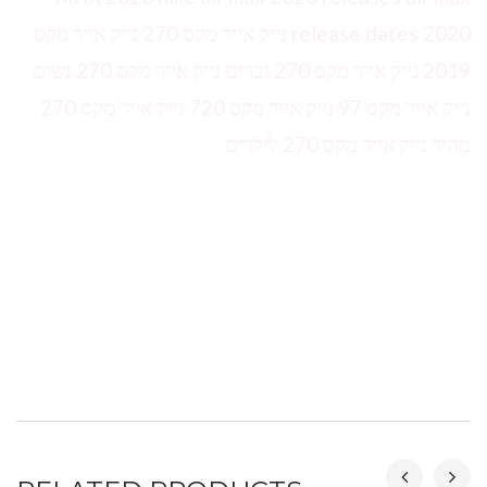
release dates 2020 נייק אייר מקס 270 נייק אייר מקס
2019 נייק אייר מקס 270 גברים נייק אייר מקס 270 נשים
נייק אייר מקס 97 נייק אייר מקס 720 נייק אייר מקס 270
מחיר נייק אייר מקס 270 לילדים