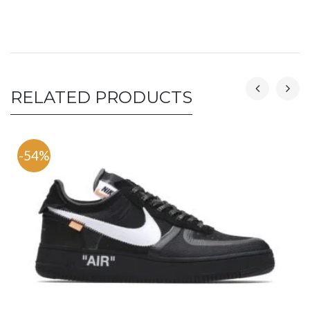
RELATED PRODUCTS
-54%