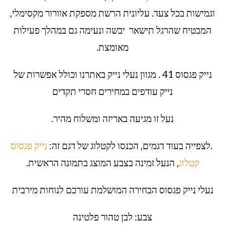
וגמישות בכל צעד. עליונית הרשת מספקת אוורור מקסימלי,
המבטיח שהרגל תישאר יבשה ונעימה גם במהלך פעילות
מאומצת.
נייק פגסוס 41 . מגוון נעלי נייק באתרנו וכולל אפשרות של
נייק עודפים במחירים חסרי תקדים
נעל זו מגיעה באריזה ומשלוח מהיר.
.לצפייה בעוד דגמים, הכנסו לקטלוג של דגם זה:
נייק פגסוס
קטלוג
, הנעל זמינה בצבע המוצג בתמונה הראשית.
נעלי נייק פגסוס הבחירה המושלמת עורכם לנוחות מירבית
צבע: לבן טהור פלטינה