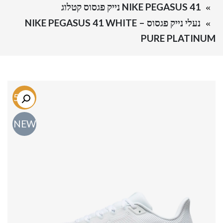
NIKE PEGASUS 41 נייק פגסוס קטלוג
נעלי נייק פגסוס – NIKE PEGASUS 41 WHITE
PURE PLATINUM
-54%
NEW